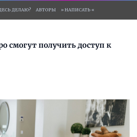
ЗДЕСЬ ДЕЛАЮ?
АВТОРЫ
» НАПИСАТЬ «
ро смогут получить доступ к