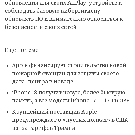
обновления для своих AirPlay-устройств и
соблюдать базовую кибергигиену —
обновлять ПО и внимательно относиться к
безопасности своих сетей.
Ещё по теме:
Apple финансирует строительство новой
пожарной станции для защиты своего
дата-центра в Неваде
iPhone 18 получит новую, более быструю
память, а все модели iPhone 17 — 12 ГБ ОЗУ
Крупнейший поставщик Apple
предупреждает о «пустых полках» в США
из-за тарифов Трампа