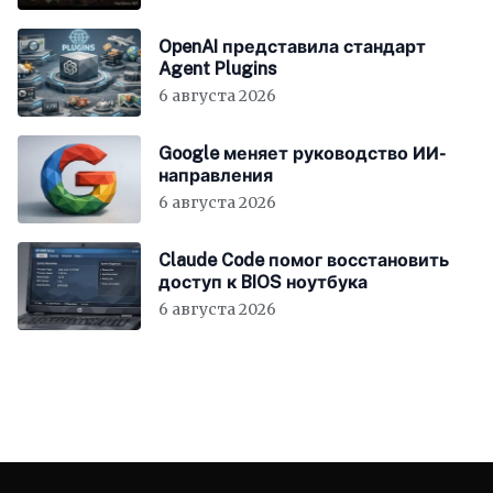
OpenAI представила стандарт
Agent Plugins
6 августа 2026
Google меняет руководство ИИ-
направления
6 августа 2026
Claude Code помог восстановить
доступ к BIOS ноутбука
6 августа 2026