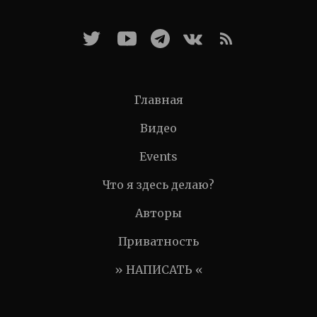
Главная
Видео
Events
Что я здесь делаю?
Авторы
Приватность
» НАПИСАТЬ «