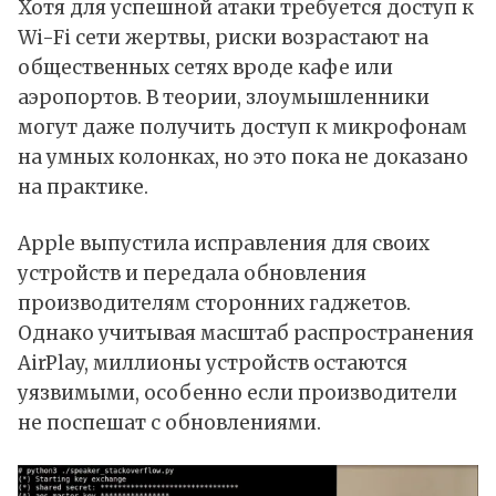
Хотя для успешной атаки требуется доступ к
Wi-Fi сети жертвы, риски возрастают на
общественных сетях вроде кафе или
аэропортов. В теории, злоумышленники
могут даже получить доступ к микрофонам
на умных колонках, но это пока не доказано
на практике.
Apple выпустила исправления для своих
устройств и передала обновления
производителям сторонних гаджетов.
Однако учитывая масштаб распространения
AirPlay
, миллионы устройств остаются
уязвимыми, особенно если производители
не поспешат с обновлениями.