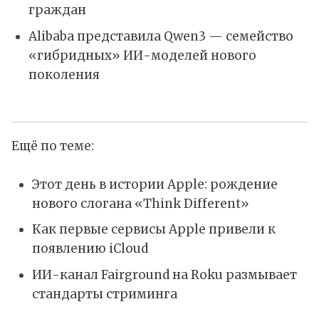
граждан
Alibaba представила Qwen3 — семейство
«гибридных» ИИ-моделей нового
поколения
Ещё по теме:
Этот день в истории Apple: рождение
нового слогана «Think Different»
Как первые сервисы Apple привели к
появлению iCloud
ИИ-канал Fairground на Roku размывает
стандарты стриминга