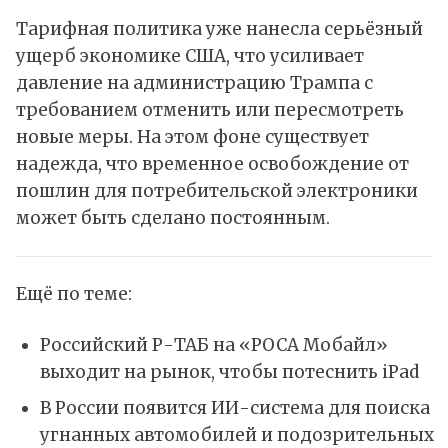
Тарифная политика уже нанесла серьёзный
ущерб экономике США, что усиливает
давление на администрацию Трампа с
требованием отменить или пересмотреть
новые меры. На этом фоне существует
надежда, что временное освобождение от
пошлин для потребительской электроники
может быть сделано постоянным.
Ещё по теме:
Российский Р-ТАБ на «РОСА Мобайл»
выходит на рынок, чтобы потеснить iPad
В России появится ИИ-система для поиска
угнанных автомобилей и подозрительных