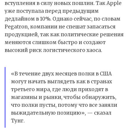
вступления в силу новых пошлин. Так Apple
уже поступала перед предыдущим
дедлайном в 10%. Однако сейчас, по словам
Pegatron, компании не спешат запасаться
продукцией, так как политические решения
меняются слишком быстро и создают
высокий риск логистического хаоса.
«В течение двух месяцев полки в США
могут начать выглядеть как в странах
третьего мира, где люди приходят в
магазины и рынки, чтобы обнаружить,
что полки пусты, потому что все заняли
выжидательную позицию», — сказал
Тунг.