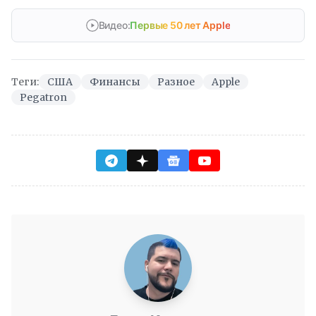
Видео:
Первые 50 лет Apple
Теги:
США
Финансы
Разное
Apple
Pegatron