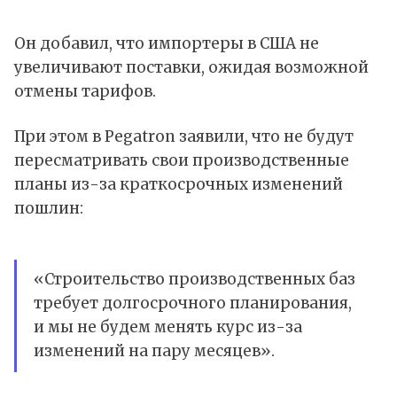
Он добавил, что импортеры в США не
увеличивают поставки, ожидая возможной
отмены тарифов.
При этом в Pegatron заявили, что не будут
пересматривать свои производственные
планы из-за краткосрочных изменений
пошлин:
«Строительство производственных баз
требует долгосрочного планирования,
и мы не будем менять курс из-за
изменений на пару месяцев».