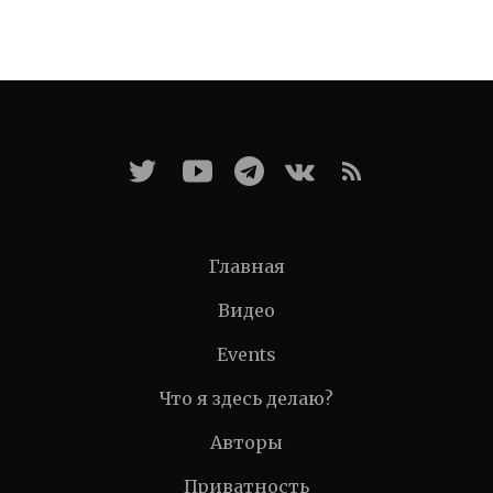
Главная
Видео
Events
Что я здесь делаю?
Авторы
Приватность