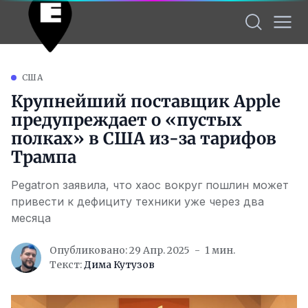
США
Крупнейший поставщик Apple
предупреждает о «пустых
полках» в США из-за тарифов
Трампа
Pegatron заявила, что хаос вокруг пошлин может
привести к дефициту техники уже через два
месяца
Опубликовано: 29 Апр. 2025
1 мин.
Текст:
Дима Кутузов