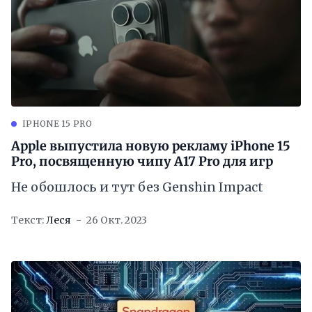
IPHONE 15 PRO
Apple выпустила новую рекламу iPhone 15
Pro, посвященную чипу A17 Pro для игр
Не обошлось и тут без Genshin Impact
Текст:
Леся
26 Окт. 2023