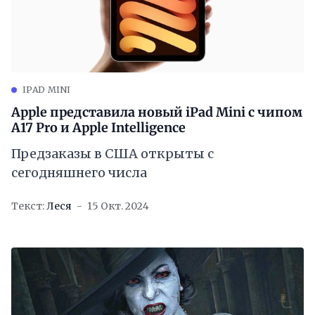
IPAD MINI
Apple представила новый iPad Mini с чипом
A17 Pro и Apple Intelligence
Предзаказы в США открыты с
сегодняшнего числа
Текст:
Леся
15 Окт. 2024