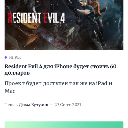
ИГРЫ
Resident Evil 4 для iPhone будет стоить 60
долларов
Проект будет доступен так же на iPad и
Mac
Текст:
Дима Кутузов
27 Сент. 2023