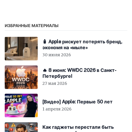
ИЗБРАННЫЕ МАТЕРИАЛЫ
🧴 Apple рискует потерять бренд,
экономя на «мыле»
30 июля 2026
🔥 8 июня: WWDC 2026 в Санкт-
Петербурге!
27 мая 2026
[Видео] Apple: Первые 50 лет
1 апреля 2026
Как гаджеты перестали быть