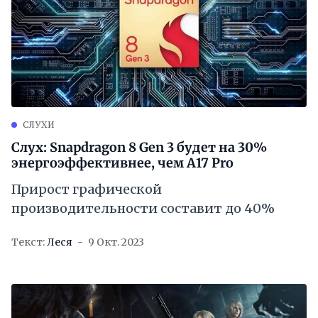
СЛУХИ
Слух: Snapdragon 8 Gen 3 будет на 30%
энергоэффективнее, чем A17 Pro
Прирост графической
производительности составит до 40%
Текст:
Леся
9 Окт. 2023