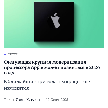
СЛУХИ
Следующая крупная модернизация
процессора Apple может появиться в 2026
году
В ближайшие три года техпроцесс не
изменится
Текст:
Дима Кутузов
19 Сент. 2023