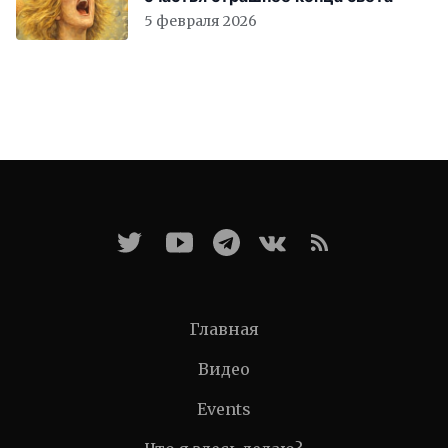
5 февраля 2026
Главная
Видео
Events