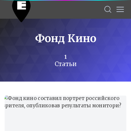
Фонд Кино
1
Статьи