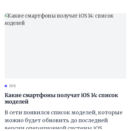
самым интересным
IOS
Какие смартфоны получат iOS 14: список
моделей
В сети появился список моделей, которые
можно будет обновить до последней
версии операционной системы iOS.