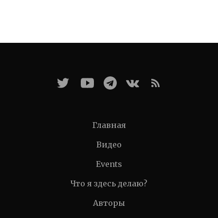
Главная
Видео
Events
Что я здесь делаю?
Авторы