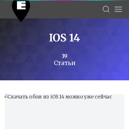
IOS 14
39
Статьи