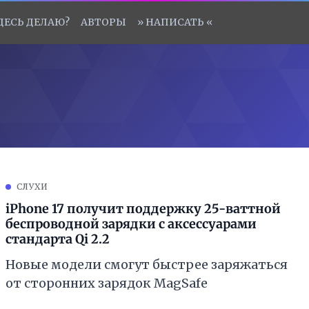
ЗДЕСЬ ДЕЛАЮ?
АВТОРЫ
» НАПИСАТЬ «
СЛУХИ
iPhone 17 получит поддержку 25-ваттной
беспроводной зарядки с аксессуарами
стандарта Qi 2.2
Новые модели смогут быстрее заряжаться
от сторонних зарядок MagSafe