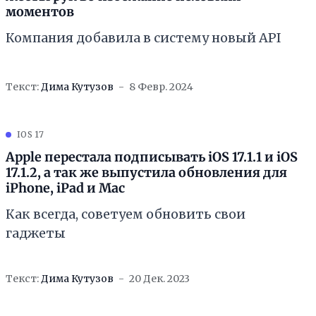
моментов
Компания добавила в систему новый API
Текст:
Дима Кутузов
8 Февр. 2024
IOS 17
Apple перестала подписывать iOS 17.1.1 и iOS
17.1.2, а так же выпустила обновления для
iPhone, iPad и Mac
Как всегда, советуем обновить свои
гаджеты
Текст:
Дима Кутузов
20 Дек. 2023