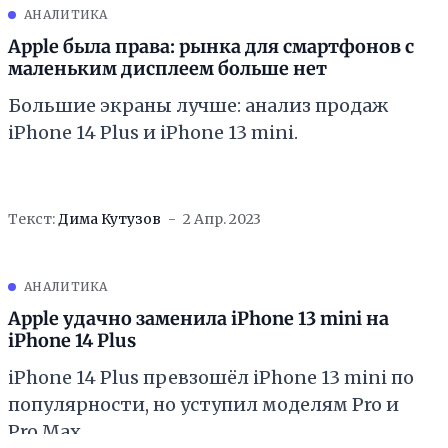
АНАЛИТИКА
Apple была права: рынка для смартфонов с
маленьким дисплеем больше нет
Большие экраны лучше: анализ продаж
iPhone 14 Plus и iPhone 13 mini.
Текст:
Дима Кутузов
2 Апр. 2023
АНАЛИТИКА
Apple удачно заменила iPhone 13 mini на
iPhone 14 Plus
iPhone 14 Plus превзошёл iPhone 13 mini по
популярности, но уступил моделям Pro и
Pro Max.