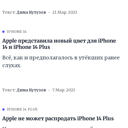
Текст:
Дима Кутузов
21 Мар. 2023
IPHONE 14
Apple представила новый цвет для iPhone
14 и iPhone 14 Plus
Всё, как и предполагалось в утёкших ранее
слухах.
Текст:
Дима Кутузов
7 Мар. 2023
IPHONE 14 PLUS
Apple не может распродать iPhone 14 Plus