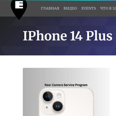
ГЛАВНАЯ
ВИДЕО
EVENTS
ЧТО Я 
IPhone 14 Plus