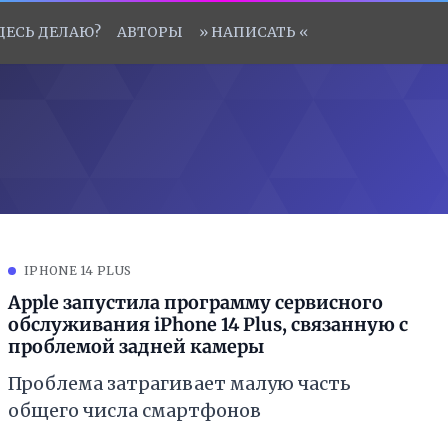
ЗДЕСЬ ДЕЛАЮ?
АВТОРЫ
» НАПИСАТЬ «
IPHONE 14 PLUS
Apple запустила программу сервисного
обслуживания iPhone 14 Plus, связанную с
проблемой задней камеры
Проблема затрагивает малую часть
общего числа смартфонов