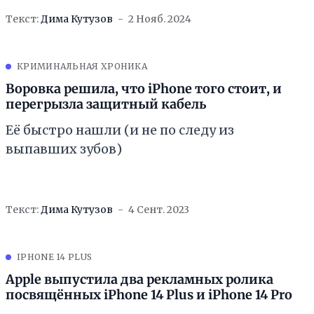
Текст:
Дима Кутузов
2 Нояб. 2024
КРИМИНАЛЬНАЯ ХРОНИКА
Воровка решила, что iPhone того стоит, и
перегрызла защитный кабель
Её быстро нашли (и не по следу из
выпавших зубов)
Текст:
Дима Кутузов
4 Сент. 2023
IPHONE 14 PLUS
Apple выпустила два рекламных ролика
посвящённых iPhone 14 Plus и iPhone 14 Pro