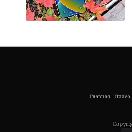
Главная
Видео
Copyri