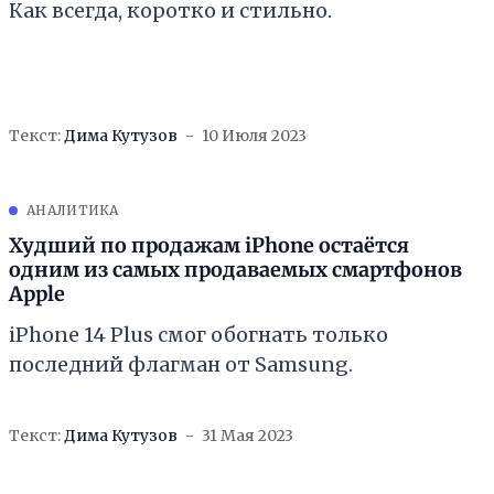
Как всегда, коротко и стильно.
Текст:
Дима Кутузов
10 Июля 2023
АНАЛИТИКА
Худший по продажам iPhone остаётся
одним из самых продаваемых смартфонов
Apple
iPhone 14 Plus смог обогнать только
последний флагман от Samsung.
Текст:
Дима Кутузов
31 Мая 2023