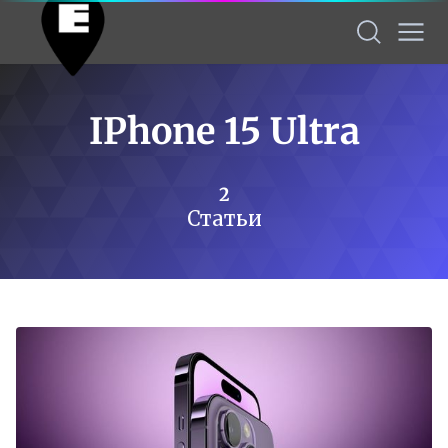
IPhone 15 Ultra
2
Статьи