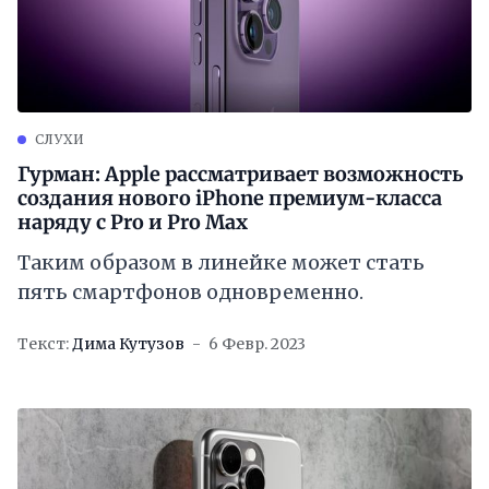
СЛУХИ
Гурман: Apple рассматривает возможность
создания нового iPhone премиум-класса
наряду с Pro и Pro Max
Таким образом в линейке может стать
пять смартфонов одновременно.
Текст:
Дима Кутузов
6 Февр. 2023