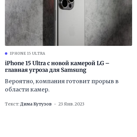
IPHONE 15 ULTRA
iPhone 15 Ultra с новой камерой LG –
главная угроза для Samsung
Вероятно, компания готовит прорыв в
области камер.
Текст:
Дима Кутузов
23 Янв. 2023