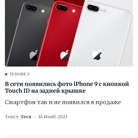
IPHONE 9
В сети появились фото iPhone 9 с кнопкой
Touch ID на задней крышке
Смартфон так и не появился в продаже
Текст:
Леся
14 Нояб. 2023