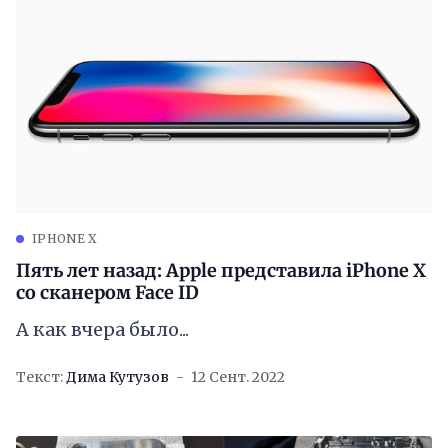
IPHONE X
Пять лет назад: Apple представила iPhone X
со сканером Face ID
А как вчера было...
Текст:
Дима Кутузов
12 Сент. 2022