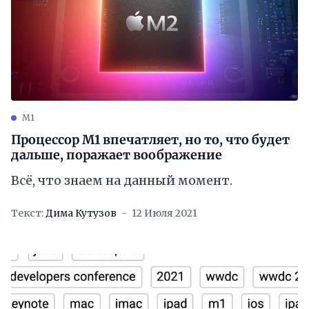
M1
Процессор M1 впечатляет, но то, что будет
дальше, поражает воображение
Всё, что знаем на данный момент.
Текст:
Дима Кутузов
12 Июля 2021