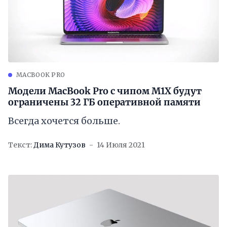
MACBOOK PRO
Модели MacBook Pro с чипом M1X будут
ограничены 32 ГБ оперативной памяти
Всегда хочется больше.
Текст:
Дима Кутузов
14 Июля 2021