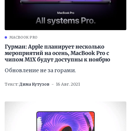
MACBOOK PRO
Гурман: Apple планирует несколько
мероприятий на осень, MacBook Pro с
чипом M1X будут доступны к ноябрю
Обновление не за горами.
Текст:
Дима Кутузов
16 Авг. 2021