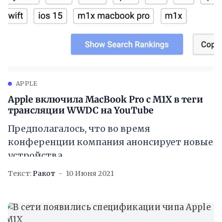
APPLE
Apple включила MacBook Pro с M1X в теги
трансляции WWDC на YouTube
Предполагалось, что во время
конференции компания анонсирует новые
устройства
Текст:
Ракот
10 Июня 2021