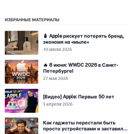
ИЗБРАННЫЕ МАТЕРИАЛЫ
🧴 Apple рискует потерять бренд,
экономя на «мыле»
30 июля 2026
🔥 8 июня: WWDC 2026 в Санкт-
Петербурге!
27 мая 2026
[Видео] Apple: Первые 50 лет
1 апреля 2026
Как гаджеты перестали быть
просто устройствами и заставили