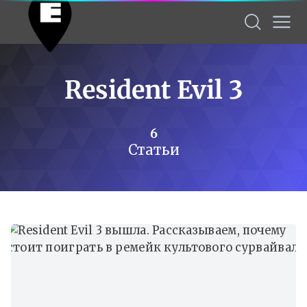
Resident Evil 3
6
Статьи