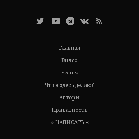
Главная
Видео
Events
Что я здесь делаю?
Авторы
Приватность
» НАПИСАТЬ «