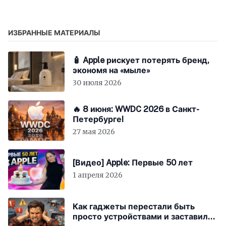
ИЗБРАННЫЕ МАТЕРИАЛЫ
🧴 Apple рискует потерять бренд,
экономя на «мыле»
30 июля 2026
🔥 8 июня: WWDC 2026 в Санкт-
Петербурге!
27 мая 2026
[Видео] Apple: Первые 50 лет
1 апреля 2026
Как гаджеты перестали быть
просто устройствами и заставили