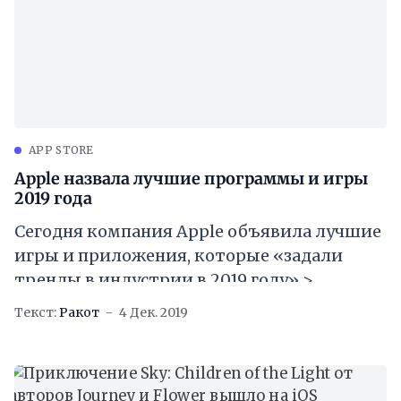
APP STORE
Apple назвала лучшие программы и игры
2019 года
Сегодня компания Apple объявила лучшие
игры и приложения, которые «задали
тренды в индустрии в 2019 году» >
«Приложения делают нашу жизнь удобнее
Текст:
Ракот
4 Дек. 2019
и увлекательнее, помогают