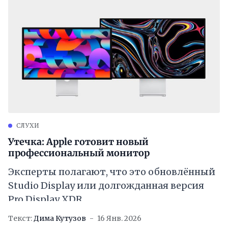
СЛУХИ
Утечка: Apple готовит новый
профессиональный монитор
Эксперты полагают, что это обновлённый
Studio Display или долгожданная версия
Pro Display XDR
Текст:
Дима Кутузов
16 Янв. 2026