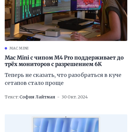
MAC MINI
Mac Mini с чипом M4 Pro поддерживает до
трёх мониторов с разрешением 6K
Теперь не сказать, что разобраться в куче
сетапов стало проще
Текст:
София Лайтман
30 Окт. 2024