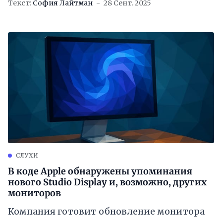
Текст:
София Лайтман
28 Сент. 2025
СЛУХИ
В коде Apple обнаружены упоминания
нового Studio Display и, возможно, других
мониторов
Компания готовит обновление монитора