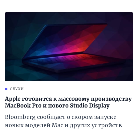
СЛУХИ
Apple готовится к массовому производству
MacBook Pro и нового Studio Display
Bloomberg сообщает о скором запуске
новых моделей Mac и других устройств