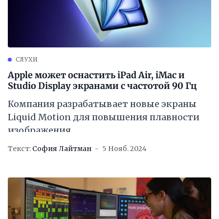
СЛУХИ
Apple может оснастить iPad Air, iMac и
Studio Display экранами с частотой 90 Гц
Компания разрабатывает новые экраны
Liquid Motion для повышения плавности
изображения
Текст:
София Лайтман
5 Нояб. 2024