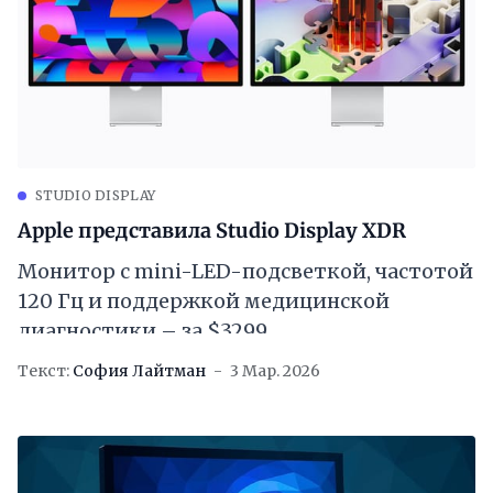
STUDIO DISPLAY
Apple представила Studio Display XDR
Монитор с mini-LED-подсветкой, частотой
120 Гц и поддержкой медицинской
диагностики – за $3299
Текст:
София Лайтман
3 Мар. 2026