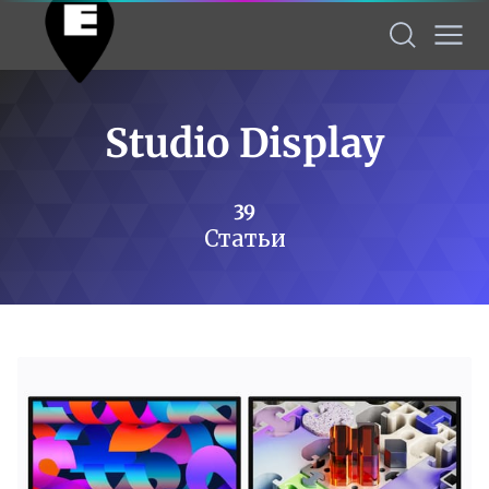
Studio Display
39
Статьи