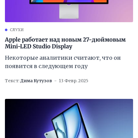
СЛУХИ
Apple работает над новым 27-дюймовым
Mini-LED Studio Display
Некоторые аналитики считают, что он
появится в следующем году
Текст:
Дима Кутузов
13 Февр. 2025