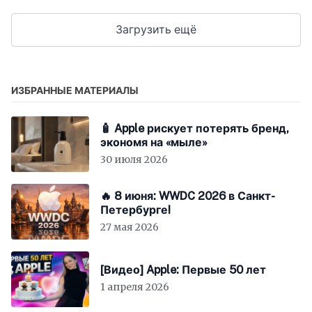
Загрузить ещё
ИЗБРАННЫЕ МАТЕРИАЛЫ
🧴 Apple рискует потерять бренд,
экономя на «мыле»
30 июля 2026
🔥 8 июня: WWDC 2026 в Санкт-
Петербурге!
27 мая 2026
[Видео] Apple: Первые 50 лет
1 апреля 2026