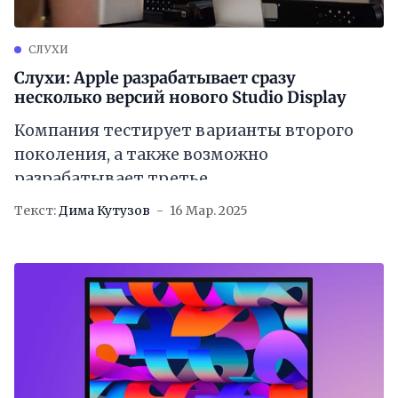
СЛУХИ
Слухи: Apple разрабатывает сразу
несколько версий нового Studio Display
Компания тестирует варианты второго
поколения, а также возможно
разрабатывает третье
Текст:
Дима Кутузов
16 Мар. 2025