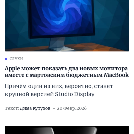
СЛУХИ
Apple может показать два новых монитора
вместе с мартовским бюджетным MacBook
Причём один из них, вероятно, станет
крупной версией Studio Display
Текст:
Дима Кутузов
20 Февр. 2026