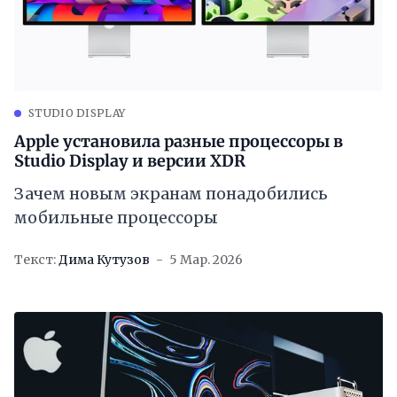
STUDIO DISPLAY
Apple установила разные процессоры в
Studio Display и версии XDR
Зачем новым экранам понадобились
мобильные процессоры
Текст:
Дима Кутузов
5 Мар. 2026