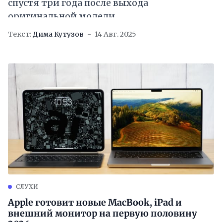
спустя три года после выхода
оригинальной модели
Текст:
Дима Кутузов
14 Авг. 2025
СЛУХИ
Apple готовит новые MacBook, iPad и
внешний монитор на первую половину