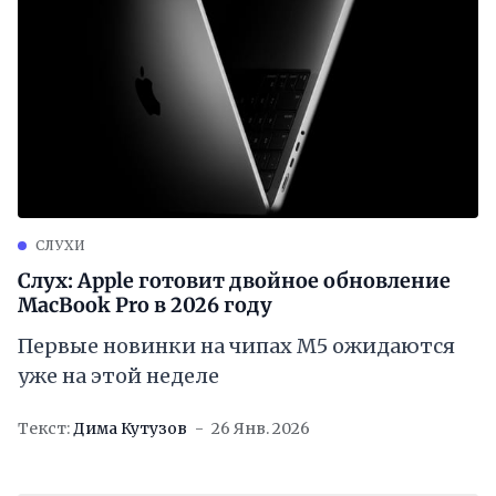
СЛУХИ
Слух: Apple готовит двойное обновление
MacBook Pro в 2026 году
Первые новинки на чипах M5 ожидаются
уже на этой неделе
Текст:
Дима Кутузов
26 Янв. 2026