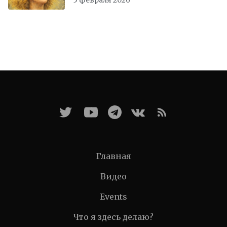
5 февраля 2026
Главная
Видео
Events
Что я здесь делаю?