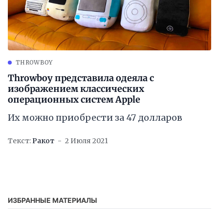
THROWBOY
Throwboy представила одеяла с
изображением классических
операционных систем Apple
Их можно приобрести за 47 долларов
Текст:
Ракот
2 Июля 2021
ИЗБРАННЫЕ МАТЕРИАЛЫ