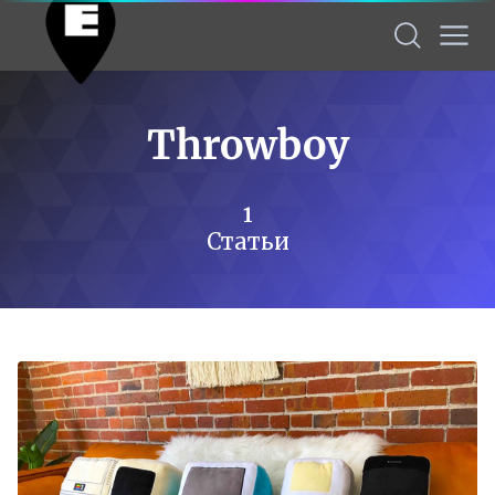
Throwboy
1
Статьи