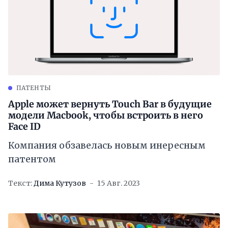
ПАТЕНТЫ
Apple может вернуть Touch Bar в будущие
модели Macbook, чтобы встроить в него
Face ID
Компания обзавелась новым инересным
патентом
Текст:
Дима Кутузов
15 Авг. 2023