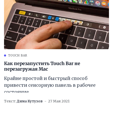
TOUCH BAR
Как перезапустить Touch Bar не
перезагружая Mac
Крайне простой и быстрый способ
привести сенсорную панель в рабочее
состояние.
Текст:
Дима Кутузов
27 Мая 2021