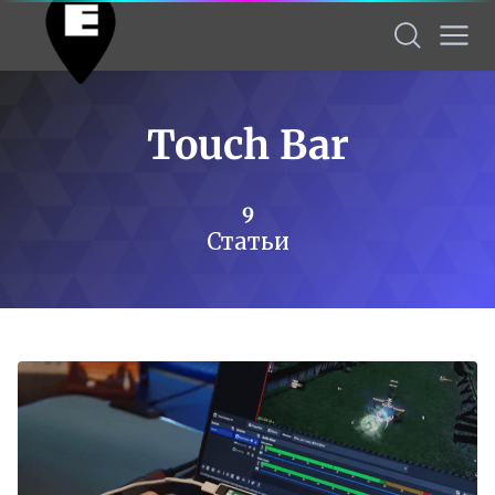
Touch Bar
9
Статьи