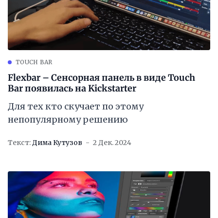
TOUCH BAR
Flexbar – Сенсорная панель в виде Touch
Bar появилась на Kickstarter
Для тех кто скучает по этому
непопулярному решению
Текст:
Дима Кутузов
2 Дек. 2024