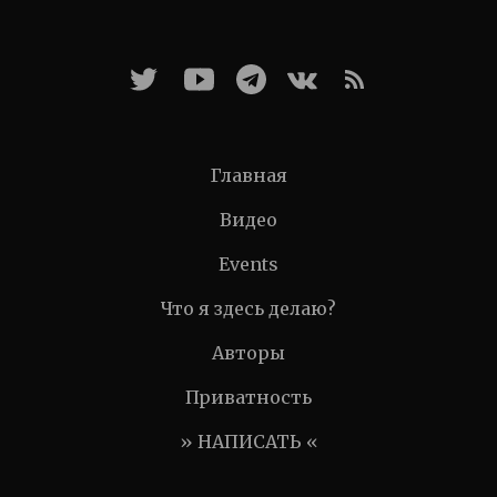
Главная
Видео
Events
Что я здесь делаю?
Авторы
Приватность
» НАПИСАТЬ «