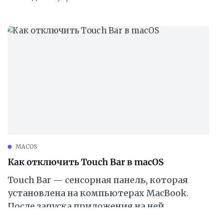
MACOS
Как отключить Touch Bar в macOS
Touch Bar — сенсорная панель, которая
установлена на компьютерах MacBook.
После запуска приложения на ней