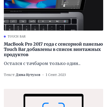
TOUCH BAR
MacBook Pro 2017 года с сенсорной панелью
Touch Bar добавлены в список винтажных
продуктов
Остался с тачбаром только один...
Текст:
Дима Кутузов
1 Сент. 2023