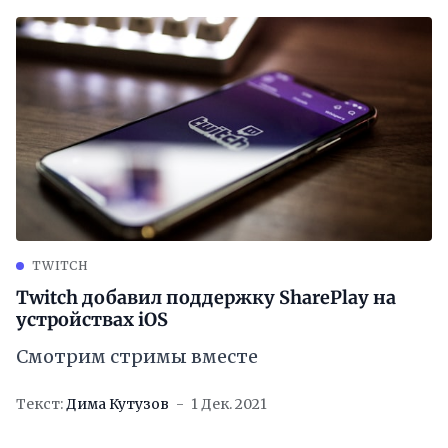
TWITCH
Twitch добавил поддержку SharePlay на
устройствах iOS
Смотрим стримы вместе
Текст:
Дима Кутузов
1 Дек. 2021