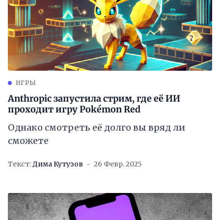
ИГРЫ
Anthropic запустила стрим, где её ИИ
проходит игру Pokémon Red
Однако смотреть её долго вы вряд ли
сможете
Текст:
Дима Кутузов
26 Февр. 2025