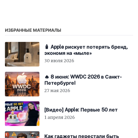
ИЗБРАННЫЕ МАТЕРИАЛЫ
🧴 Apple рискует потерять бренд,
экономя на «мыле»
30 июля 2026
🔥 8 июня: WWDC 2026 в Санкт-
Петербурге!
27 мая 2026
[Видео] Apple: Первые 50 лет
1 апреля 2026
Как гаджеты перестали быть