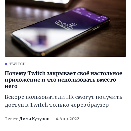
TWITCH
Почему Twitch закрывает своё настольное
приложение и что использовать вместо
него
Вскоре пользователи ПК смогут получить
доступ к Twitch только через браузер
Текст:
Дима Кутузов
4 Апр. 2022