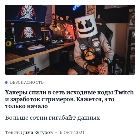
БЕЗОПАСНОСТЬ
Хакеры слили в сеть исходные коды Twitch
и заработок стримеров. Кажется, это
только начало
Больше сотни гигабайт данных
Текст:
Дима Кутузов
6 Окт. 2021