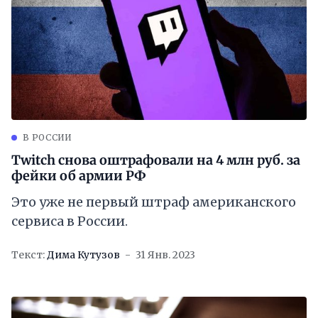
В РОССИИ
Twitch снова оштрафовали на 4 млн руб. за
фейки об армии РФ
Это уже не первый штраф американского
сервиса в России.
Текст:
Дима Кутузов
31 Янв. 2023