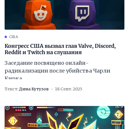
США
Конгресс США вызвал глав Valve, Discord,
Reddit и Twitch на слушания
Заседание посвящено онлайн-
радикализации после убийства Чарли
Кирка
Текст:
Дима Кутузов
18 Сент. 2025