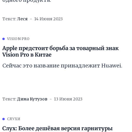
Текст:
Леся
14 Июня 2023
VISION PRO
Apple предстоит борьба за товарный знак
Vision Pro в Китае
Сейчас это название принадлежит Huawei.
Текст:
Дима Кутузов
13 Июня 2023
СЛУХИ
Слух: Более дешёвая версия гарнитуры