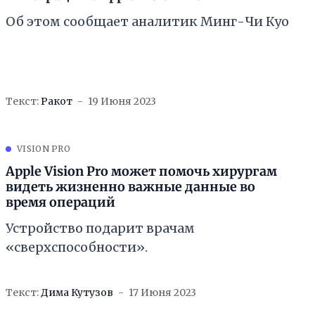
Об этом сообщает аналитик Минг-Чи Куо
Текст:
Ракот
19 Июня 2023
VISION PRO
Apple Vision Pro может помочь хирургам
видеть жизненно важные данные во
время операций
Устройство подарит врачам
«сверхспособности».
Текст:
Дима Кутузов
17 Июня 2023