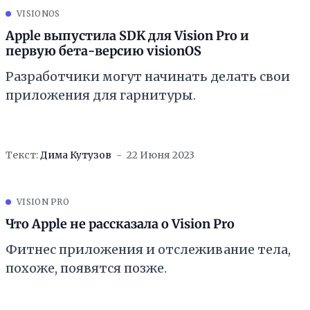
VISIONOS
Apple выпустила SDK для Vision Pro и
первую бета-версию visionOS
Разработчики могут начинать делать свои
приложения для гарнитуры.
Текст:
Дима Кутузов
22 Июня 2023
VISION PRO
Что Apple не рассказала о Vision Pro
Фитнес приложения и отслеживание тела,
похоже, появятся позже.