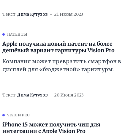
Текст:
Дима Кутузов
21 Июня 2023
ПАТЕНТЫ
Apple получила новый патент на более
дешёвый вариант гарнитуры Vision Pro
Компания может превратить смартфон в
дисплей для «бюджетной» гарнитуры.
Текст:
Дима Кутузов
20 Июня 2023
VISION PRO
iPhone 15 может получить чип для
интеграции с Apple Vision Pro