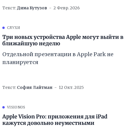
Текст:
Дима Кутузов
2 Февр. 2026
СЛУХИ
Три новых устройства Apple могут выйти в
ближайшую неделю
Отдельной презентации в Apple Park не
планируется
Текст:
София Лайтман
12 Окт. 2025
VISIONOS
Apple Vision Pro: приложения для iPad
кажутся довольно неуместными