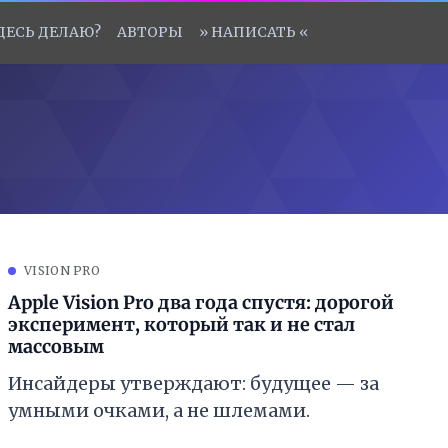
ЗДЕСЬ ДЕЛАЮ?
АВТОРЫ
» НАПИСАТЬ «
VISION PRO
Apple Vision Pro два года спустя: дорогой
эксперимент, который так и не стал
массовым
Инсайдеры утверждают: будущее — за
умными очками, а не шлемами.