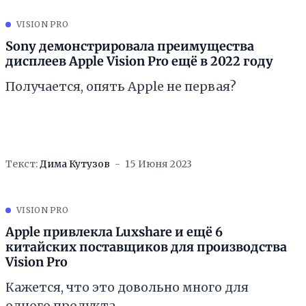
VISION PRO
Sony демонстрировала преимущества
дисплеев Apple Vision Pro ещё в 2022 году
Получается, опять Apple не первая?
Текст:
Дима Кутузов
15 Июня 2023
VISION PRO
Apple привлекла Luxshare и ещё 6
китайских поставщиков для производства
Vision Pro
Кажется, что это довольно много для
одного продукта.