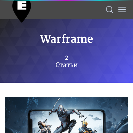
Warframe
2
Статьи