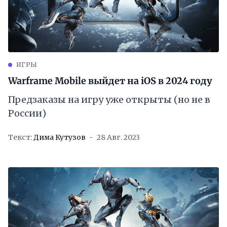
ИГРЫ
Warframe Mobile выйдет на iOS в 2024 году
Предзаказы на игру уже открыты (но не в
России)
Текст:
Дима Кутузов
28 Авг. 2023