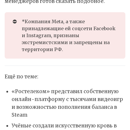
менеджеров готов сказать подобное.
⛔
*Компания Meta, а также
принадлежащие ей соцсети Facebook
и Instagram, признаны
экстремистскими и запрещены на
территории РФ.
Ещё по теме:
«Ростелеком» представил собственную
онлайн-платформу с тысячами видеоигр
и возможностью пополнения баланса в
Steam
Учёные создали искусственную кровь в