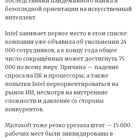
последствиями пандемийного найма и
безоглядной ориентации на
искусственный
интеллект
.
Intel занимает первое место в этом списке:
компания уже объявила об увольнении 24
000 сотрудников, а к концу года общее
число сокращённых может достигнуть 75
000 по всему миру. Причина — падение
спроса на ПК и процессоры, а также
попытки Intel переориентироваться на
рынок ИИ, несмотря на внутренние
сложности и давление со стороны
конкурентов.
Microsoft тоже резко урезала штат — 15 000
рабочих мест были ликвидированы в