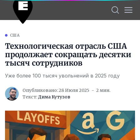
США
Технологическая отрасль США
продолжает сокращать десятки
тысяч сотрудников
Уже более 100 тысяч увольнений в 2025 году
Опубликовано: 28 Июля 2025
2 мин.
Текст:
Дима Кутузов