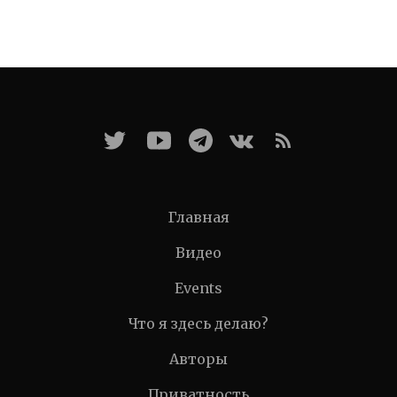
Главная
Видео
Events
Что я здесь делаю?
Авторы
Приватность