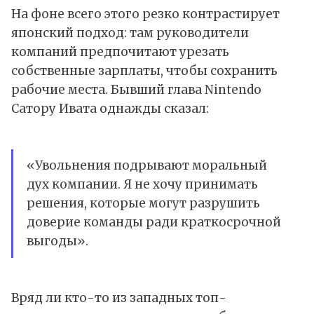
На фоне всего этого резко контрастирует
японский подход: там руководители
компаний предпочитают урезать
собственные зарплаты, чтобы сохранить
рабочие места. Бывший глава
Nintendo
Сатору Ивата однажды сказал:
«Увольнения подрывают моральный
дух компании. Я не хочу принимать
решения, которые могут разрушить
доверие команды ради краткосрочной
выгоды».
Вряд ли кто-то из западных топ-