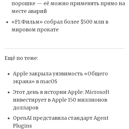
порошке — её можно применять прямо на
месте аварий
«F1:Фильм» собрал более $500 млн в
мировом прокате
Ещё по теме:
Apple закрыла уязвимость «Общего
экрана» в macOS
Этот день в истории Apple: Microsoft
инвестирует в Apple 150 миллионов
долларов
OpenAI представила стандарт Agent
Plugins