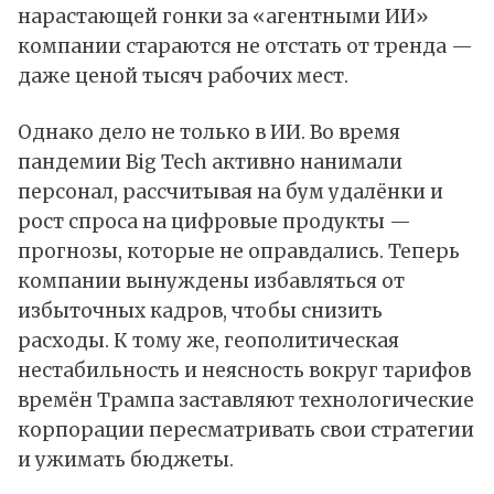
нарастающей гонки за «агентными ИИ»
компании стараются не отстать от тренда —
даже ценой тысяч рабочих мест.
Однако дело не только в ИИ. Во время
пандемии Big Tech активно нанимали
персонал, рассчитывая на бум удалёнки и
рост спроса на цифровые продукты —
прогнозы, которые не оправдались. Теперь
компании вынуждены избавляться от
избыточных кадров, чтобы снизить
расходы. К тому же, геополитическая
нестабильность и неясность вокруг тарифов
времён Трампа заставляют технологические
корпорации пересматривать свои стратегии
и ужимать бюджеты.