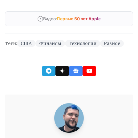
Видео:
Первые 50 лет Apple
Теги:
США
Финансы
Технологии
Разное