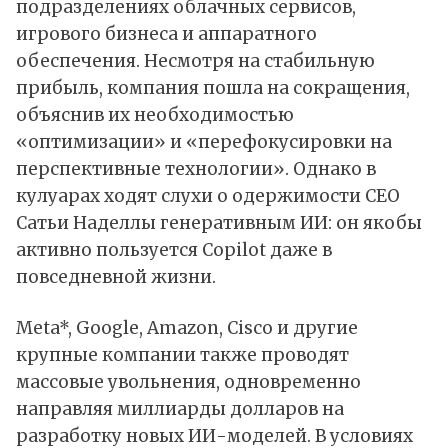
подразделениях облачных сервисов,
игрового бизнеса и аппаратного
обеспечения. Несмотря на стабильную
прибыль, компания пошла на сокращения,
объяснив их необходимостью
«оптимизации» и «перефокусировки на
перспективные технологии». Однако в
кулуарах ходят слухи о одержимости CEO
Сатьи Наделлы генеративным ИИ: он якобы
активно пользуется
Copilot
даже в
повседневной жизни.
Meta*, Google,
Amazon
, Cisco и другие
крупные компании также проводят
массовые увольнения, одновременно
направляя миллиарды долларов на
разработку новых ИИ-моделей. В условиях