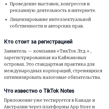
Проведение выставок, конгрессов и
рекламную деятельность в интернете.
Лицензирование интеллектуальной
собственности и авторских прав.
Кто стоит за регистрацией
Заявитель — компания «ТикТок Лтд.» ,
зарегистрированная на Каймановых
островах. Это стандартная практика для
международных корпораций, стремящихся
оптимизировать налоговые обязательства.
Что известно о TikTok Notes
Приложение уже тестируется в Канаде и
Австралии через платформы
App Store
и