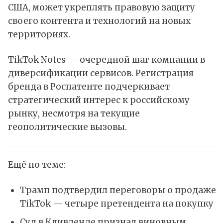
США
, может укреплять правовую защиту
своего контента и технологий на новых
территориях.
TikTok Notes — очередной шаг компании в
диверсификации сервисов. Регистрация
бренда в Роспатенте подчеркивает
стратегический интерес к российскому
рынку, несмотря на текущие
геополитические вызовы.
Ещё по теме:
Трамп подтвердил переговоры о продаже
TikTok — четыре претендента на покупку
Суд в Кливленде признал виновным