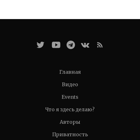
Главная
Видео
Events
Что я здесь делаю?
Авторы
Приватность