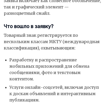
заявка включает как словесное обозначение,
так и графический элемент —
разноцветный смайл.
Что вошло в заявку?
Товарный знак регистрируется по
нескольким классам МКТУ (международная
классификация), охватывающим:
Разработку и распространение
мобильных приложений для обмена
сообщениями, фото и текстовым
контентом.
Услуги онлайн-соцсетей, включая доступ
к доскам объявлений и интерактивным
публикациям.