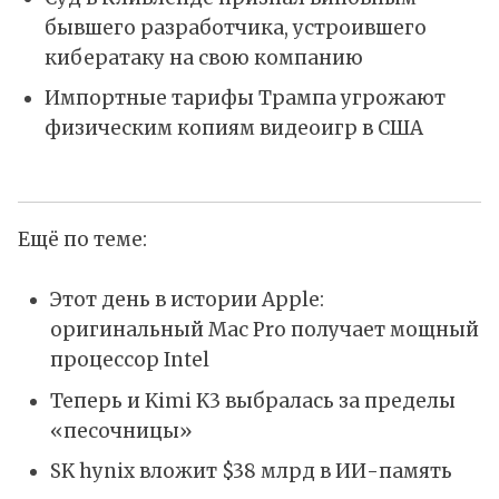
бывшего разработчика, устроившего
кибератаку на свою компанию
Импортные тарифы Трампа угрожают
физическим копиям видеоигр в США
Ещё по теме:
Этот день в истории Apple:
оригинальный Mac Pro получает мощный
процессор Intel
Теперь и Kimi K3 выбралась за пределы
«песочницы»
SK hynix вложит $38 млрд в ИИ-память