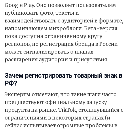
Google Play
. Оно позволяет пользователям
публиковать фото, тексты и
взаимодействовать с аудиторией в формате,
напоминающем микроблоги. Бета-версия
пока доступна ограниченному кругу
регионов, но регистрация бренда в России
может сигнализировать о планах
расширения аудитории и присутствия.
Зачем регистрировать товарный знак в
РФ?
Эксперты отмечают, что такие шаги часто
предшествуют официальному запуску
продукта на рынке. TikTok, столкнувшийся с
ограничениями в некоторых странах (и
сейчас испытывает огромные
проблемы
в