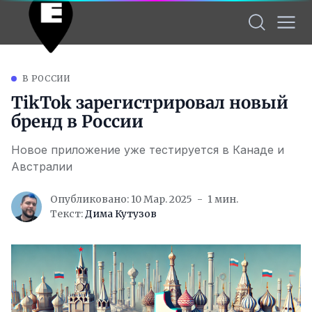
В РОССИИ
TikTok зарегистрировал новый
бренд в России
Новое приложение уже тестируется в Канаде и
Австралии
Опубликовано: 10 Мар. 2025
1 мин.
Текст:
Дима Кутузов