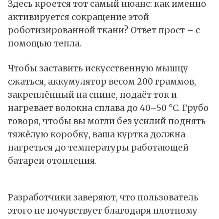
Здесь кроется тот самый нюанс: как именно
активируется сокращение этой
роботизированной ткани? Ответ прост – с
помощью тепла.
Чтобы заставить искусственную мышцу
сжаться, аккумулятор весом 200 граммов,
закреплённый на спине, подаёт ток и
нагревает волокна сплава до 40–50 °C. Грубо
говоря, чтобы вы могли без усилий поднять
тяжёлую коробку, ваша куртка должна
нагреться до температуры работающей
батареи отопления.
Разработчики заверяют, что пользователь
этого не почувствует благодаря плотному