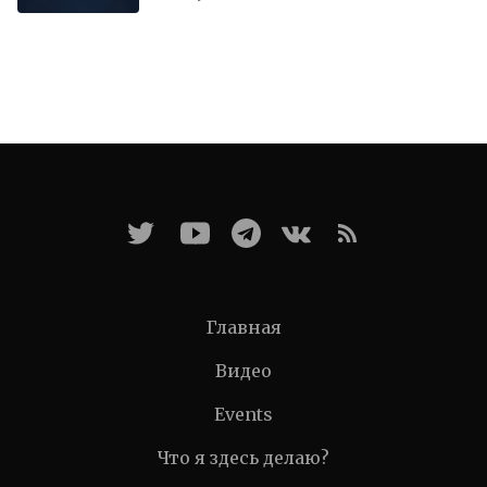
Главная
Видео
Events
Что я здесь делаю?