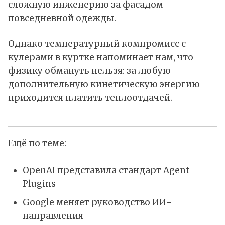
сложную инженерию за фасадом
повседневной одежды.
Однако температурный компромисс с
кулерами в куртке напоминает нам, что
физику обмануть нельзя: за любую
дополнительную кинетическую энергию
приходится платить теплоотдачей.
Ещё по теме:
OpenAI представила стандарт Agent
Plugins
Google меняет руководство ИИ-
направления