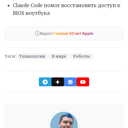
Claude Code помог восстановить доступ к
BIOS ноутбука
Видео:
Первые 50 лет Apple
Теги:
Технологии
В мире
Роботы