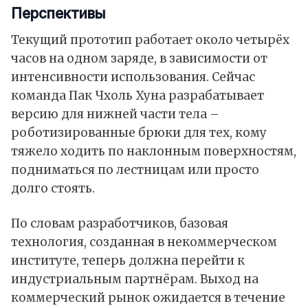
Перспективы
Текущий прототип работает около четырёх
часов на одном заряде, в зависимости от
интенсивности использования. Сейчас
команда Пак Чхоль Хуна разрабатывает
версию для нижней части тела –
роботизированные брюки для тех, кому
тяжело ходить по наклонным поверхностям,
подниматься по лестницам или просто
долго стоять.
По словам разработчиков, базовая
технология, созданная в некоммерческом
институте, теперь должна перейти к
индустриальным партнёрам. Выход на
коммерческий рынок ожидается в течение