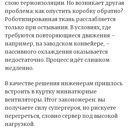
слою термоизоляции. Но возникает другая
проблема: как опустить коробку обратно?
Роботизированная ткань расслабляется
только при остывании. В условиях, где
требуются повторяющиеся движения –
например, на заводском конвейере, –
пассивного охлаждения оказывается
недостаточно. Процесс идёт слишком
медленно.
В качестве решения инженерам пришлось
встроить в куртку миниатюрные
вентиляторы. Итог закономерен: вы
получаете силу супергероя, но рискуете
перегреться, словно сервер под высокой
нагрузкой.