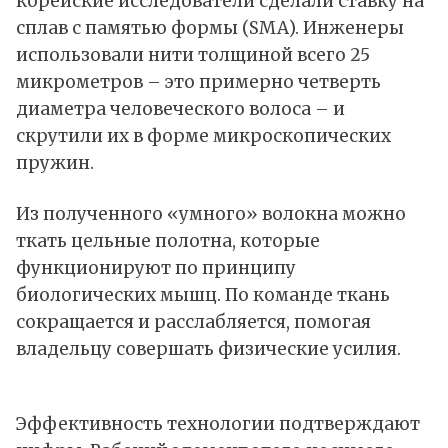
корейские исследователи сделали ставку на
сплав с памятью формы (SMA). Инженеры
использовали нити толщиной всего 25
микрометров – это примерно четверть
диаметра человеческого волоса – и
скрутили их в форме микроскопических
пружин.
Из полученного «умного» волокна можно
ткать цельные полотна, которые
функционируют по принципу
биологических мышц. По команде ткань
сокращается и расслабляется, помогая
владельцу совершать физические усилия.
Эффективность технологии подтверждают