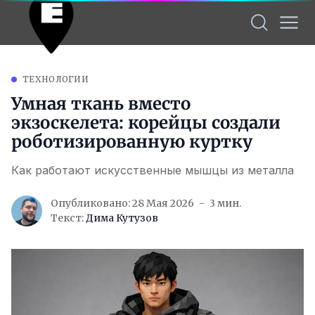
ТЕХНОЛОГИИ
Умная ткань вместо
экзоскелета: корейцы создали
роботизированную куртку
Как работают искусственные мышцы из металла
Опубликовано: 28 Мая 2026
3 мин.
Текст:
Дима Кутузов