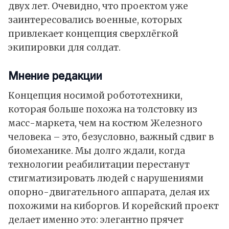
двух лет. Очевидно, что проектом уже
заинтересовались военные, которых
привлекает концепция сверхлёгкой
экипировки для солдат.
Мнение редакции
Концепция носимой робототехники,
которая больше похожа на толстовку из
масс-маркета, чем на костюм Железного
человека – это, безусловно, важный сдвиг в
биомеханике. Мы долго ждали, когда
технологии реабилитации перестанут
стигматизировать людей с нарушениями
опорно-двигательного аппарата, делая их
похожими на киборгов. И корейский проект
делает именно это: элегантно прячет