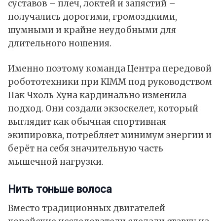
суставов – плеч, локтей и запястий –
получались дорогими, громоздкими,
шумными и крайне неудобными для
длительного ношения.
Именно поэтому команда Центра передовой
робототехники при KIMM под руководством
Пак Чхоль Хуна кардинально изменила
подход. Они создали экзоскелет, который
выглядит как обычная спортивная
экипировка, потребляет минимум энергии и
берёт на себя значительную часть
мышечной нагрузки.
Нить тоньше волоса
Вместо традиционных двигателей