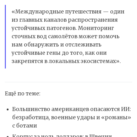
«Международные путешествия — один
из главных каналов распространения
устойчивых патогенов. Мониторинг
сточных вод самолётов может помочь
нам обнаружить и отслеживать
устойчивые гены до того, как они
закрепятся в локальных экосистемах».
Ещё по теме:
Большинство американцев опасаются ИИ:
безработица, военные удары и «романы»
с ботами
Корпус за ноль долларов: в Швеции