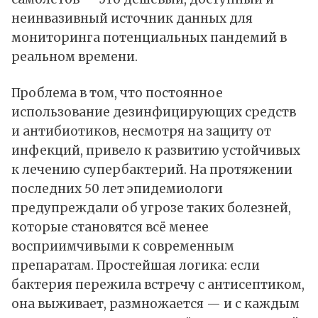
неинвазивный источник данных для
мониторинга потенциальных пандемий в
реальном времени.
Проблема в том, что постоянное
использование дезинфицирующих средств
и антибиотиков, несмотря на защиту от
инфекций, привело к развитию устойчивых
к лечению супербактерий. На протяжении
последних 50 лет эпидемиологи
предупреждали об угрозе таких болезней,
которые становятся всё менее
восприимчивыми к современным
препаратам. Простейшая логика: если
бактерия пережила встречу с антисептиком,
она выживает, размножается — и с каждым