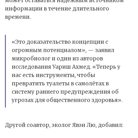
может оставаться надёжным источником
информации в течение длительного
времени.
«Это доказательство концепции с
огромным потенциалом», — заявил
микробиолог и один из авторов
исследования Уариш Ахмед. «Теперь у
нас есть инструменты, чтобы
превратить туалеты в самолётах в
систему раннего предупреждения об
угрозах для общественного здоровья».
Другой соавтор, эколог Явэн Лю, добавил: