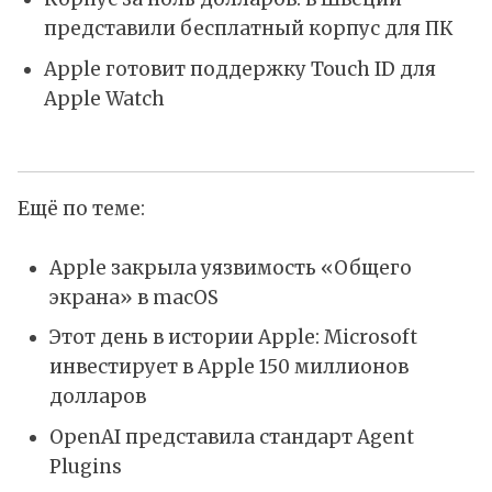
представили бесплатный корпус для ПК
Apple готовит поддержку Touch ID для
Apple Watch
Ещё по теме:
Apple закрыла уязвимость «Общего
экрана» в macOS
Этот день в истории Apple: Microsoft
инвестирует в Apple 150 миллионов
долларов
OpenAI представила стандарт Agent
Plugins