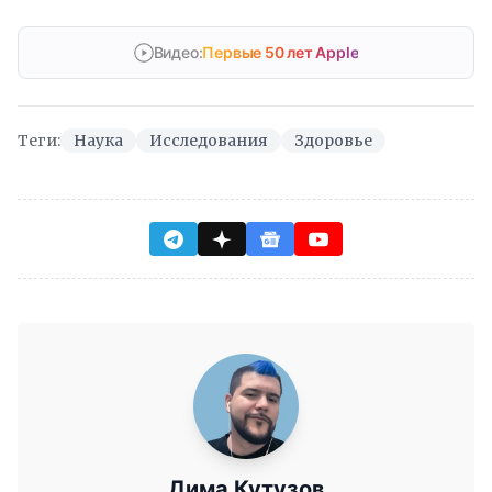
Видео:
Первые 50 лет Apple
Теги:
Наука
Исследования
Здоровье
Дима Кутузов