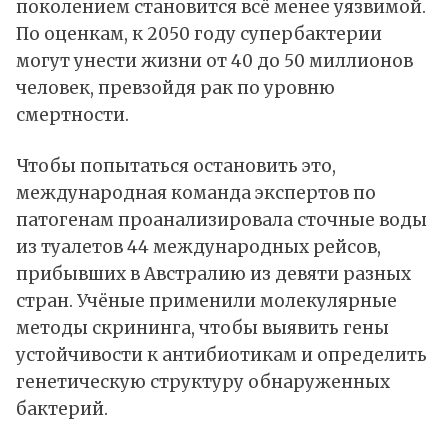
поколением становится всё менее уязвимой.
По оценкам, к 2050 году супербактерии
могут унести жизни от 40 до 50 миллионов
человек, превзойдя рак по уровню
смертности.
Чтобы попытаться остановить это,
международная команда экспертов по
патогенам проанализировала сточные воды
из туалетов 44 международных рейсов,
прибывших в Австралию из девяти разных
стран. Учёные применили молекулярные
методы скрининга, чтобы выявить гены
устойчивости к антибиотикам и определить
генетическую структуру обнаруженных
бактерий.