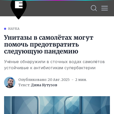
НАУКА
Унитазы в самолётах могут
помочь предотвратить
следующую пандемию
Учёные обнаружили в сточных водах самолётов
устойчивые к антибиотикам супербактерии
Опубликовано: 20 Авг. 2025
2 мин.
Текст:
Дима Кутузов