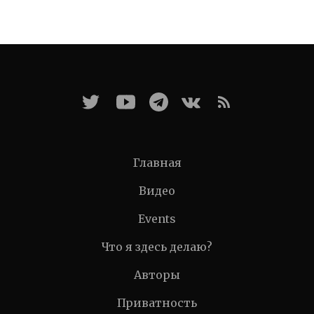
Главная
Видео
Events
Что я здесь делаю?
Авторы
Приватность