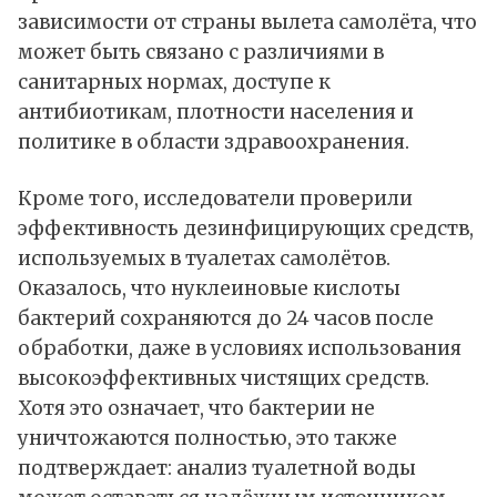
зависимости от страны вылета самолёта, что
может быть связано с различиями в
санитарных нормах, доступе к
антибиотикам, плотности населения и
политике в области здравоохранения.
Кроме того, исследователи проверили
эффективность дезинфицирующих средств,
используемых в туалетах самолётов.
Оказалось, что нуклеиновые кислоты
бактерий сохраняются до 24 часов после
обработки, даже в условиях использования
высокоэффективных чистящих средств.
Хотя это означает, что бактерии не
уничтожаются полностью, это также
подтверждает: анализ туалетной воды