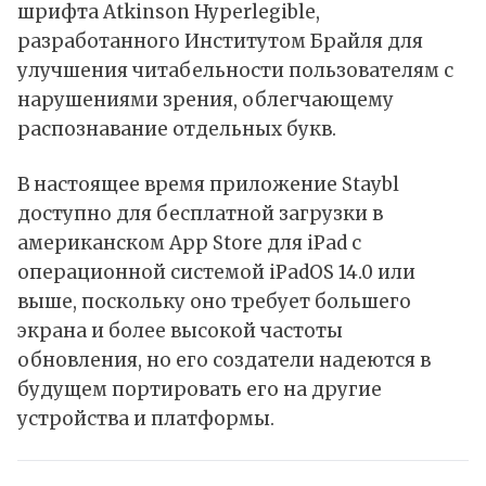
шрифта
Atkinson Hyperlegible
,
разработанного Институтом Брайля для
улучшения читабельности пользователям с
нарушениями зрения, облегчающему
распознавание отдельных букв.
В настоящее время приложение Staybl
доступно
для бесплатной загрузки в
американском App Store для iPad с
операционной системой iPadOS 14.0 или
выше, поскольку оно требует большего
экрана и более высокой частоты
обновления, но его создатели надеются в
будущем портировать его на другие
устройства и платформы.