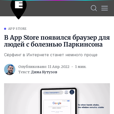
APP STORE
В App Store появился браузер для
людей с болезнью Паркинсона
Сёрфинг в Интернете станет немного проще
Опубликовано: 11 Апр. 2022
1 мин.
Текст:
Дима Кутузов