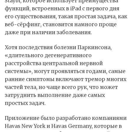
Staybl, которое использует преимущества
функций, встроенных в iPad с первого дня
его существования, такая простая задача, как
веб-сёрфинг, становится намного проще
даже при наличии заболевания.
Хотя последствия болезни Паркинсона,
«длительного дегенеративного
расстройства центральной нервной
системы», могут проявляться годами, самые
ранние симптомы включают тремор многих
частей тела, но чаще всего рук, что может
затруднить выполнение даже самых
простых задач.
Приложение было разработано компаниями
Havas New York и Havas Germany, которые в