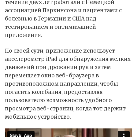
течение двух лет работали с Немецкой
ассоциацией Паркинсона и пациентами с
болезнью в Германии и США над
тестированием и оптимизацией
приложения.
По своей сути, приложение использует
акселерометр iPad для обнаружения мелких
движений при дрожании рук и затем
перемещает окно веб-браузера в
противоположном направлении, чтобы
погасить колебания, предоставляя
пользователю возможность удобного
просмотра веб-страниц, когда тот держит
мобильное устройство.