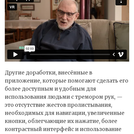
Другие доработки, внесённые в
приложение, которые помогают сделать его
более доступным и удобным для
использования людьми с тремором рук, —
это отсутствие жестов пролистывания,
необходимых для навигации, увеличенные
кнопки, облегчающие их нажатие, более
контрастный интерфейс и использование