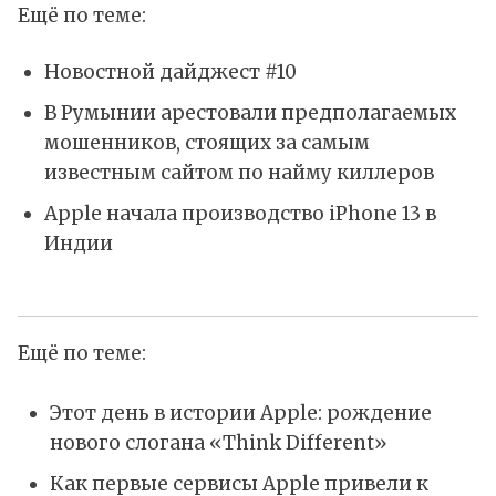
Ещё по теме:
Новостной дайджест #10
В Румынии арестовали предполагаемых
мошенников, стоящих за самым
известным сайтом по найму киллеров
Apple начала производство iPhone 13 в
Индии
Ещё по теме:
Этот день в истории Apple: рождение
нового слогана «Think Different»
Как первые сервисы Apple привели к