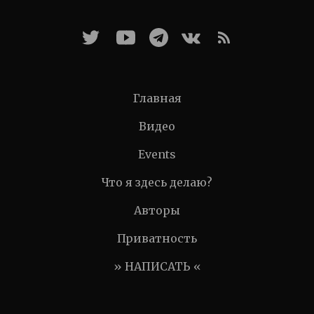
Главная
Видео
Events
Что я здесь делаю?
Авторы
Приватность
» НАПИСАТЬ «