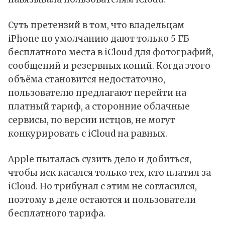
Суть
претензий
в том, что владельцам
iPhone по умолчанию дают только 5 ГБ
бесплатного места в iCloud для фотографий,
сообщений и резервных копий. Когда этого
объёма становится недостаточно,
пользователю предлагают перейти на
платный тариф, а сторонние облачные
сервисы, по версии истцов, не могут
конкурировать с iCloud на равных.
Apple пыталась сузить дело и добиться,
чтобы иск касался только тех, кто платил за
iCloud. Но трибунал с этим не согласился,
поэтому в деле остаются и пользователи
бесплатного тарифа.