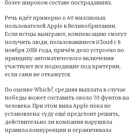
более широком составе пострадавших.
Речь идёт примерно о 40 миллионах
пользователей Apple в Великобритании.
Если истцы выиграют, компенсацию смогут
получить люди, пользовавшиеся iCloud с 8
ноября 2018 года, причём дело устроено по
принципу автоматического включения:
участвуют все подходящие под критерии,
если сами не откажутся.
По оценке Which?, средняя выплата в случае
победы может составить около 70 фунтов на
человека. При этом вина Apple пока не
установлена: суду ещё предстоит решить,
действительно ли компания нарушила
правила конкуренции и ограничивала