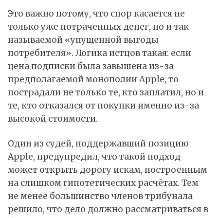
Это важно потому, что спор касается не
только уже потраченных денег, но и так
называемой «упущенной выгоды
потребителя». Логика истцов такая: если
цена подписки была завышена из-за
предполагаемой монополии Apple, то
пострадали не только те, кто заплатил, но и
те, кто отказался от покупки именно из-за
высокой стоимости.
Один из судей, поддержавший позицию
Apple, предупредил, что такой подход
может открыть дорогу искам, построенным
на слишком гипотетических расчётах. Тем
не менее большинство членов трибунала
решило, что дело должно рассматриваться в