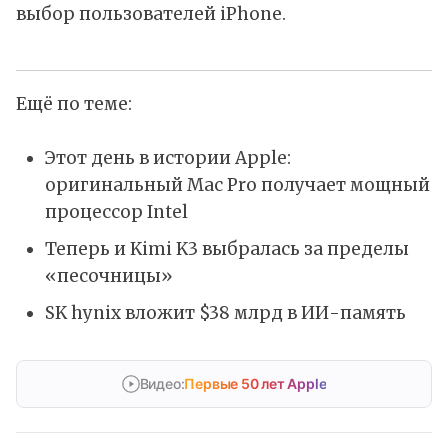
выбор пользователей iPhone.
Ещё по теме:
Этот день в истории Apple:
оригинальный Mac Pro получает мощный
процессор Intel
Теперь и Kimi K3 выбралась за пределы
«песочницы»
SK hynix вложит $38 млрд в ИИ-память
Видео:
Первые 50 лет Apple