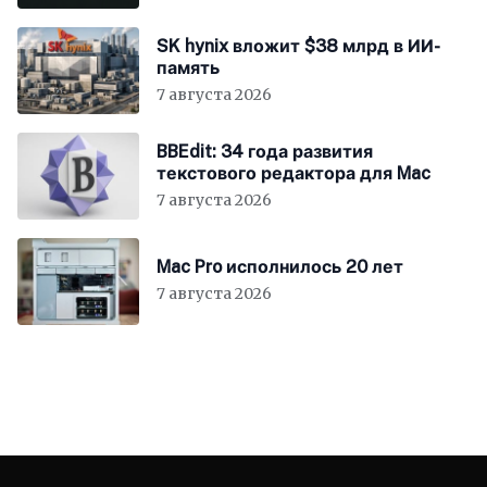
SK hynix вложит $38 млрд в ИИ-
память
7 августа 2026
BBEdit: 34 года развития
текстового редактора для Mac
7 августа 2026
Mac Pro исполнилось 20 лет
7 августа 2026