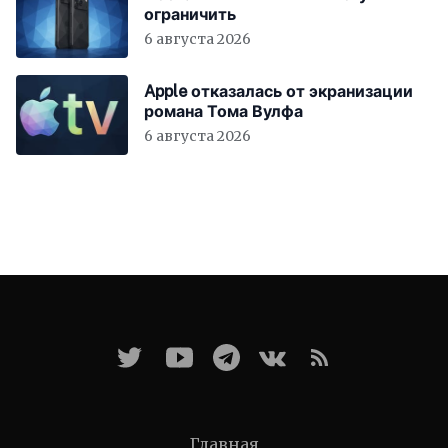
ограничить
6 августа 2026
Apple отказалась от экранизации
романа Тома Вулфа
6 августа 2026
Главная