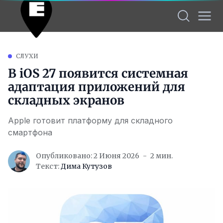
СЛУХИ
В iOS 27 появится системная
адаптация приложений для
складных экранов
Apple готовит платформу для складного
смартфона
Опубликовано: 2 Июня 2026
2 мин.
Текст:
Дима Кутузов