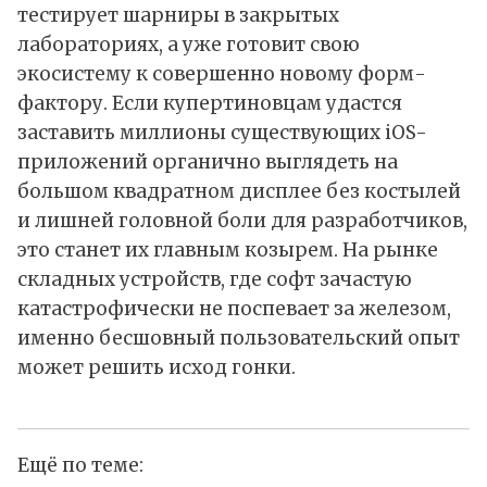
тестирует шарниры в закрытых
лабораториях, а уже готовит свою
экосистему к совершенно новому форм-
фактору. Если купертиновцам удастся
заставить миллионы существующих iOS-
приложений органично выглядеть на
большом квадратном дисплее без костылей
и лишней головной боли для разработчиков,
это станет их главным козырем. На рынке
складных устройств, где софт зачастую
катастрофически не поспевает за железом,
именно бесшовный пользовательский опыт
может решить исход гонки.
Ещё по теме: