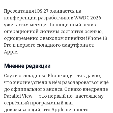
Презентация iOS 27 ожидается на
конференции разработчиков WWDC 2026
уже в этом месяце. Полноценный релиз
операционной системы состоится осенью,
одновременно с выходом линейки iPhone 18
Pro и первого складного смартфона от
Apple.
Мнение редакции
Слухи о складном iPhone ходят так давно,
что многие успели в нём разочароваться ещё
до официального анонса. Однако внедрение
Parallel View — это первый по-настоящему
серьёзный программный шаг,
доказывающий, что Apple не просто