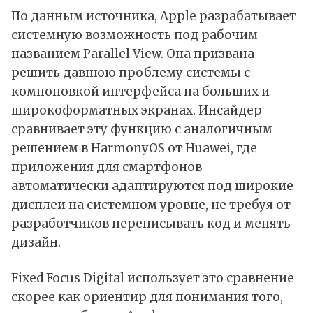
По данным источника, Apple разрабатывает
системную возможность под рабочим
названием Parallel View. Она призвана
решить давнюю проблему системы с
компоновкой интерфейса на больших и
широкоформатных экранах. Инсайдер
сравнивает эту функцию с аналогичным
решением в HarmonyOS от Huawei, где
приложения для смартфонов
автоматически адаптируются под широкие
дисплеи на системном уровне, не требуя от
разработчиков переписывать код и менять
дизайн.
Fixed Focus Digital использует это сравнение
скорее как ориентир для понимания того,