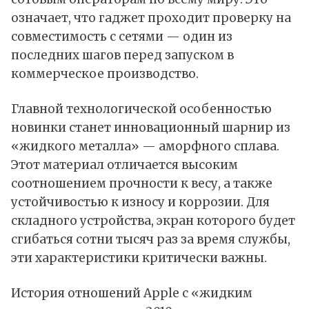
означает, что гаджет проходит проверку на
совместимость с сетями — один из
последних шагов перед запуском в
коммерческое производство.
Главной технологической особенностью
новинки станет инновационный шарнир из
«жидкого металла» — аморфного сплава.
Этот материал отличается высоким
соотношением прочности к весу, а также
устойчивостью к износу и коррозии. Для
складного устройства, экран которого будет
сгибаться сотни тысяч раз за время службы,
эти характеристики критически важны.
История отношений Apple с «жидким