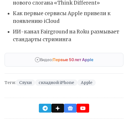
нового слогана «Think Different»
Как первые сервисы Apple привели к
появлению iCloud
ИИ-канал Fairground на Roku размывает
стандарты стриминга
Видео:
Первые 50 лет Apple
Теги:
Слухи
складной iPhone
Apple