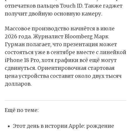
отпечатков пальцев Touch ID. Также гаджет
получит двойную основную камеру.
Массовое производство начнётся в июле
2026 года. Журналист Bloomberg Марк
Гурман полагает, что презентация может
состояться уже в сентябре вместе с линейкой
iPhone 18 Pro, хотя графики всё ещё могут
сдвинуться. Ориентировочная стартовая
цена устройства составит около двух тысяч
долларов.
Ещё по теме:
Этот день в истории Apple: рождение