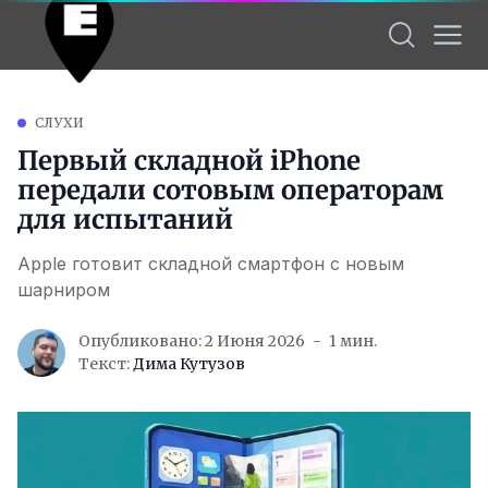
СЛУХИ
Первый складной iPhone
передали сотовым операторам
для испытаний
Apple готовит складной смартфон с новым
шарниром
Опубликовано: 2 Июня 2026
1 мин.
Текст:
Дима Кутузов