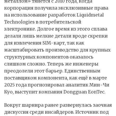
металлом» тянется с 2010 года, когда
корпорация получила эксклюзивные права
на использование разработок Liquidmetal
Technologies в потребительской
электронике. Долгое время из этого сплава
делали лишь мелкие детали вроде скрепки
для извлечения SIM-карт, так как
масштабировать производство для крупных
структурных компонентов оказалось
слишком сложно. Теперь же инженеры
преодолели этот барьер. Единственным
поставщиком компонента, как ещё в марте
2025 года прогнозировал аналитик Мин-Чи
Куо, выступит компания Dongguan EonTec.
Вокруг шарнира ранее развернулась заочная
дискуссия среди инсайдеров. Источник под