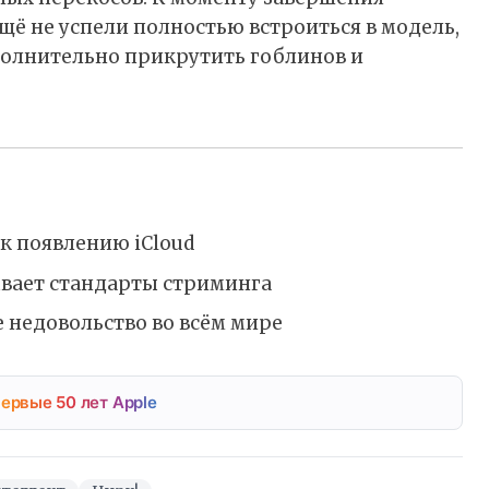
щё не успели полностью встроиться в модель,
олнительно прикрутить гоблинов и
к появлению iCloud
ывает стандарты стриминга
 недовольство во всём мире
ервые 50 лет Apple