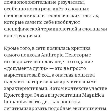
ложноположительные результаты,
особенно когда речь идёт о сложных
философских или теологических текстах,
которые сами по себе изобилуют
специфической терминологией и сложными
конструкциями.
Кроме того, в сети появилась критика
самого подхода Anthropic. Некоторые
исследователи полагают, что создание
«документа души» — это не просто
маркетинговый ход, а опасная попытка
наделить алгоритм квазирелигиозными
характеристиками. В этом контексте участие
Кристофера Олаха в презентации Magnifica
humanitas выглядит как попытка
легитимизировать подобные эксперименты