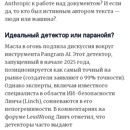
Anthropic к работе над документом? И если
да, то кто был истинным автором текста —
люди или машина?.
Идеальный детектор или паранойя?
Масла в огонь подлила дискуссия вокруг
инструмента Pangram AI. Этот детектор,
запущенный в начале 2025 года,
позиционируется как самый точный на
рынке (создатели заявляют о 99% точности).
Однако эксперты, включая известного
специалиста в области ИИ-безопасности
Линча (Linch), сомневаются в его
непогрешимости. В комментариях на
форуме LessWrong Линч отметил, что
детекторы часто выдают