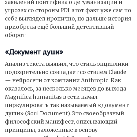
заявлений понтифика о дегуманизации и
угрозах со стороны ИИ, этот факт уже сам по
себе выглядел иронично, но дальше история
приобрела ещё больший детективный
оборот.
«Документ души»
Анализ текста выявил, что стиль энциклики
подозрительно совпадает со стилем Claude
— нейросети от компании Anthropic. Как
оказалось, за несколько месяцев до выхода
Magnifica humanitas в сети начал
циркулировать так называемый «документ
души» (Soul Document). Это своеобразный
философский манифест, описывающий
принципы, заложенные в основу