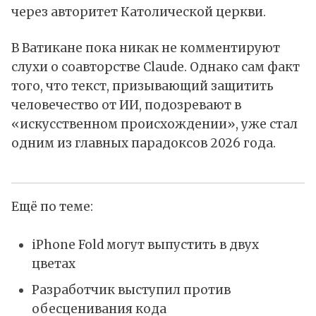
через авторитет Католической церкви.
В Ватикане пока никак не комментируют
слухи о соавторстве Claude. Однако сам факт
того, что текст, призывающий защитить
человечество от ИИ, подозревают в
«искусственном происхождении», уже стал
одним из главных парадоксов 2026 года.
Ещё по теме:
iPhone Fold могут выпустить в двух
цветах
Разработчик выступил против
обесценивания кода