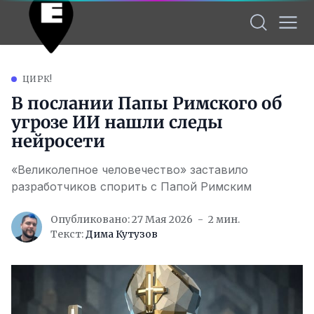
ЦИРК!
В послании Папы Римского об
угрозе ИИ нашли следы
нейросети
«Великолепное человечество» заставило
разработчиков спорить с Папой Римским
Опубликовано: 27 Мая 2026
2 мин.
Текст:
Дима Кутузов