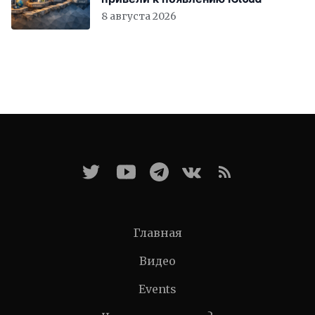
8 августа 2026
Главная
Видео
Events