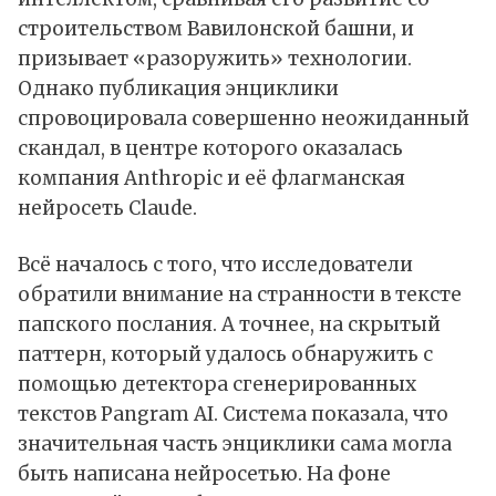
строительством Вавилонской башни, и
призывает «разоружить» технологии.
Однако публикация энциклики
спровоцировала совершенно неожиданный
скандал
, в центре которого оказалась
компания Anthropic и её флагманская
нейросеть Claude.
Всё началось с того, что исследователи
обратили внимание на странности в тексте
папского послания. А точнее, на скрытый
паттерн, который удалось обнаружить с
помощью детектора сгенерированных
текстов Pangram AI. Система показала, что
значительная часть энциклики сама могла
быть написана нейросетью. На фоне