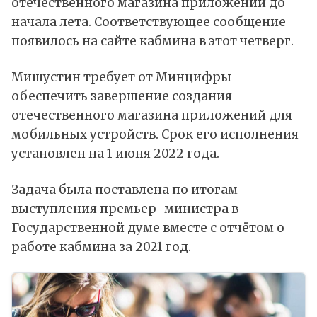
отечественного магазина приложений до
начала лета. Соответствующее сообщение
появилось на сайте кабмина в этот четверг.
Мишустин требует от Минцифры
обеспечить завершение создания
отечественного магазина приложений для
мобильных устройств. Срок его исполнения
установлен на 1 июня 2022 года.
Задача была поставлена по итогам
выступления премьер-министра в
Государственной думе вместе с отчётом о
работе кабмина за 2021 год.