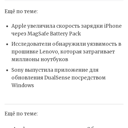
Ещё по теме:
Apple увеличила скорость зарядки iPhone
через MagSafe Battery Pack
Исследователи обнаружили уязвимость в
прошивке Lenovo, которая затрагивает
миллионы ноутбуков
Sony выпустила приложение для
обновления DualSense посредством
Windows
Ещё по теме: