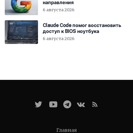
направления
6 августа 2026
Claude Code помог восстановить
доступ к BIOS ноутбука
6 августа 2026
Главная