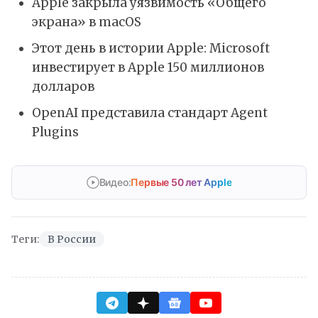
Apple закрыла уязвимость «Общего
экрана» в macOS
Этот день в истории Apple: Microsoft
инвестирует в Apple 150 миллионов
долларов
OpenAI представила стандарт Agent
Plugins
Видео:
Первые 50 лет Apple
Теги:
В России