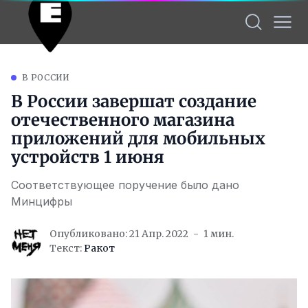
В РОССИИ
В России завершат создание
отечественного магазина
приложений для мобильных
устройств 1 июня
Соответствующее поручение было дано
Минцифры
Опубликовано: 21 Апр. 2022
1 мин.
Текст:
Ракот