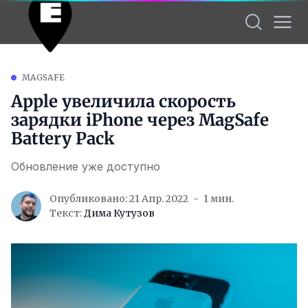
MAGSAFE
Apple увеличила скорость
зарядки iPhone через MagSafe
Battery Pack
Обновление уже доступно
Опубликовано: 21 Апр. 2022
1 мин.
Текст:
Дима Кутузов