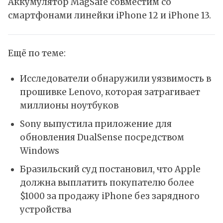
Аккумулятор MagSafe совместим со
смартфонами линейки iPhone 12 и iPhone 13.
Ещё по теме:
Исследователи обнаружили уязвимость в
прошивке Lenovo, которая затрагивает
миллионы ноутбуков
Sony выпустила приложение для
обновления DualSense посредством
Windows
Бразильский суд постановил, что Apple
должна выплатить покупателю более
$1000 за продажу iPhone без зарядного
устройства