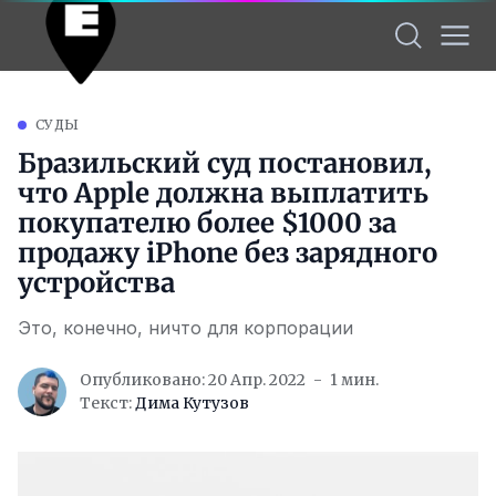
СУДЫ
Бразильский суд постановил,
что Apple должна выплатить
покупателю более $1000 за
продажу iPhone без зарядного
устройства
Это, конечно, ничто для корпорации
Опубликовано: 20 Апр. 2022
1 мин.
Текст:
Дима Кутузов