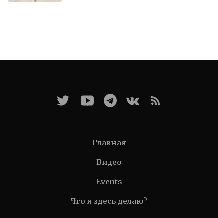
Главная
Видео
Events
Что я здесь делаю?