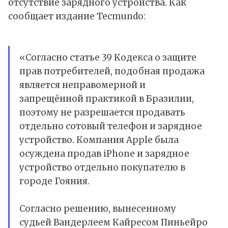
отсутствие зарядного устройства. Как
сообщает
издание Tecmundo:
«Согласно статье 39 Кодекса о защите
прав потребителей, подобная продажа
является неправомерной и
запрещённой практикой в Бразилии,
поэтому не разрешается продавать
отдельно сотовый телефон и зарядное
устройство. Компания Apple была
осуждена продав iPhone и зарядное
устройство отдельно покупателю в
городе Гояния.
Согласно решению, вынесенному
судьей Вандерлеем Кайресом Пиньейро