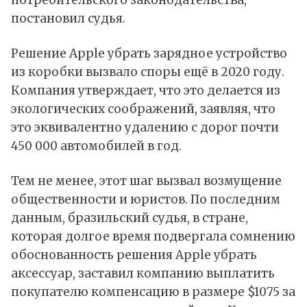
потребительского законодательства,
постановил судья.
Решение Apple убрать зарядное устройство
из коробки вызвало споры ещё в 2020 году.
Компания утверждает, что это делается из
экологических соображений, заявляя, что
это эквивалентно удалению с дорог почти
450 000 автомобилей в год.
Тем не менее, этот шаг вызвал возмущение
общественности и юристов. По последним
данным, бразильский судья, в стране,
которая долгое время подвергала сомнению
обоснованность решения Apple убрать
аксессуар, заставил компанию выплатить
покупателю компенсацию в размере $1075 за