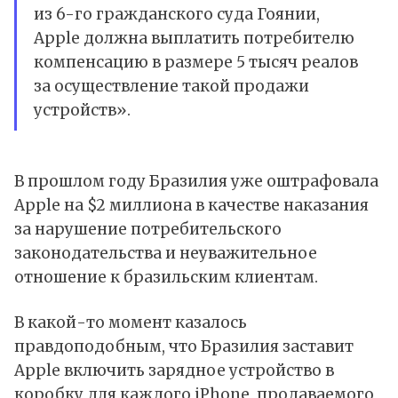
из 6-го гражданского суда Гоянии,
Apple должна выплатить потребителю
компенсацию в размере 5 тысяч реалов
за осуществление такой продажи
устройств».
В прошлом году Бразилия уже оштрафовала
Apple на $2 миллиона в качестве наказания
за нарушение потребительского
законодательства и неуважительное
отношение к бразильским клиентам.
В какой-то момент казалось
правдоподобным, что Бразилия заставит
Apple включить зарядное устройство в
коробку для каждого iPhone, продаваемого