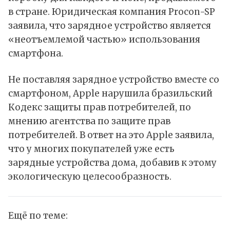
в стране. Юридическая компания Procon-SP
заявила, что зарядное устройство является
«неотъемлемой частью» использования
смартфона.
Не поставляя зарядное устройство вместе со
смартфоном, Apple нарушила бразильский
Кодекс защиты прав потребителей, по
мнению агентства по защите прав
потребителей. В ответ на это Apple заявила,
что у многих покупателей уже есть
зарядные устройства дома, добавив к этому
экологическую целесообразность.
Ещё по теме: