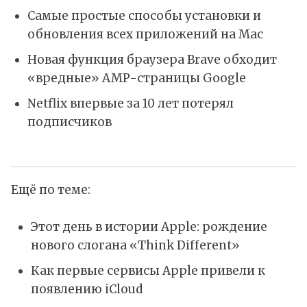
Самые простые способы установки и
обновления всех приложений на Mac
Новая функция браузера Brave обходит
«вредные» AMP-страницы Google
Netflix впервые за 10 лет потерял
подписчиков
Ещё по теме:
Этот день в истории Apple: рождение
нового слогана «Think Different»
Как первые сервисы Apple привели к
появлению iCloud