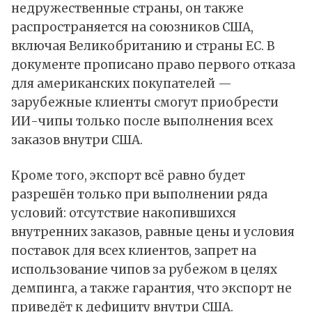
недружественные страны, он также
распространяется на союзников США,
включая Великобританию и страны ЕС. В
документе прописано право первого отказа
для американских покупателей —
зарубежные клиенты смогут приобрести
ИИ-чипы только после выполнения всех
заказов внутри США.
Кроме того, экспорт всё равно будет
разрешён только при выполнении ряда
условий: отсутствие накопившихся
внутренних заказов, равные цены и условия
поставок для всех клиентов, запрет на
использование чипов за рубежом в целях
демпинга, а также гарантия, что экспорт не
приведёт к дефициту внутри США.