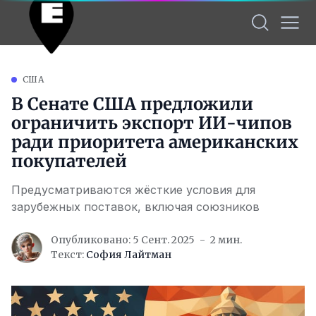
США
В Сенате США предложили
ограничить экспорт ИИ-чипов
ради приоритета американских
покупателей
Предусматриваются жёсткие условия для
зарубежных поставок, включая союзников
Опубликовано: 5 Сент. 2025
2 мин.
Текст:
София Лайтман