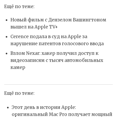
Ещё по теме:
Новый фильм с Дензелом Вашингтоном
вышел на Apple TV+
Cerence подала в суд на Apple за
нарушение патентов голосового ввода
Взлом Nexar: хакер получил доступ к
видеозаписям с тысяч автомобильных
камер
Ещё по теме:
Этот день в истории Apple:
оригинальный Mac Pro получает мощный