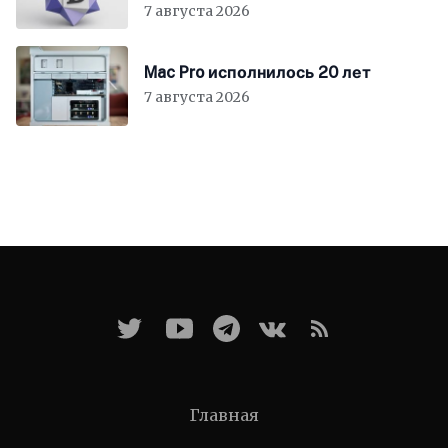
7 августа 2026
Mac Pro исполнилось 20 лет
7 августа 2026
Главная