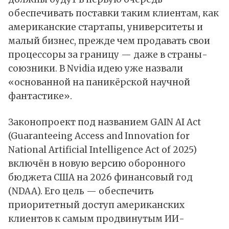
обеспечивать поставки таким клиентам, как
американские стартапы, университеты и
малый бизнес, прежде чем продавать свои
процессоры за границу — даже в страны-
союзники. В Nvidia идею уже назвали
«основанной на паникёрской научной
фантастике».
Законопроект под названием GAIN AI Act
(Guaranteeing Access and Innovation for
National Artificial Intelligence Act of 2025)
включён в новую версию оборонного
бюджета
США
на 2026 финансовый год
(NDAA). Его цель — обеспечить
приоритетный доступ американских
клиентов к самым продвинутым ИИ-