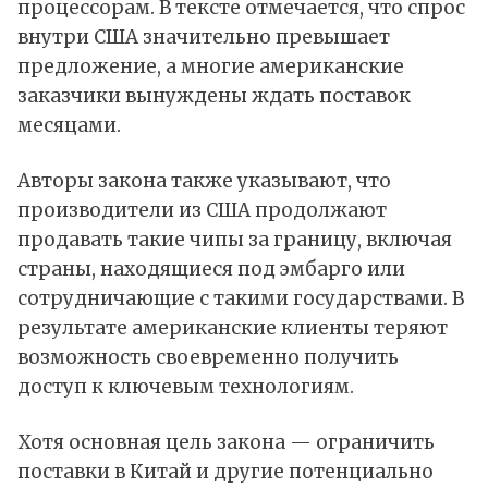
процессорам. В тексте отмечается, что спрос
внутри США значительно превышает
предложение, а многие американские
заказчики вынуждены ждать поставок
месяцами.
Авторы закона также указывают, что
производители из США продолжают
продавать такие чипы за границу, включая
страны, находящиеся под эмбарго или
сотрудничающие с такими государствами. В
результате американские клиенты теряют
возможность своевременно получить
доступ к ключевым технологиям.
Хотя основная цель закона — ограничить
поставки в
Китай
и другие потенциально