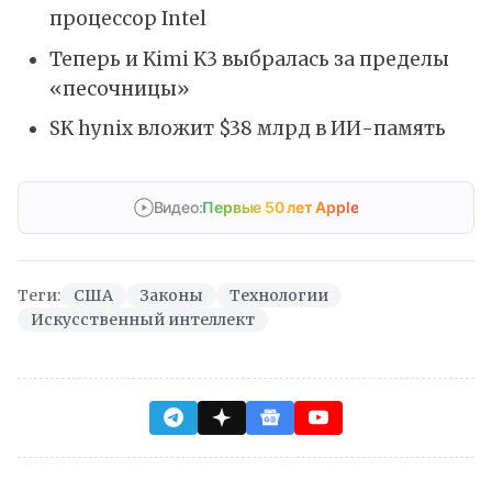
процессор Intel
Теперь и Kimi K3 выбралась за пределы
«песочницы»
SK hynix вложит $38 млрд в ИИ-память
Видео:
Первые 50 лет Apple
Теги:
США
Законы
Технологии
Искусственный интеллект