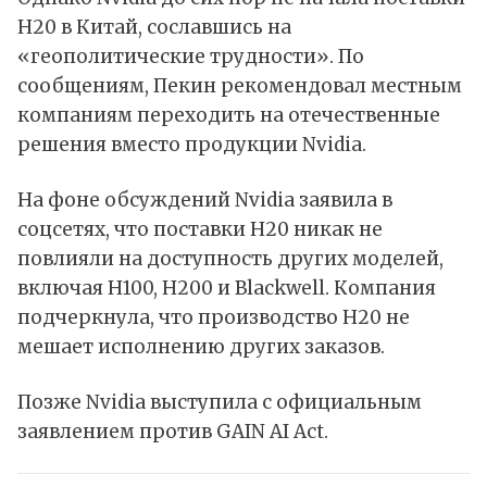
H20 в Китай, сославшись на
«геополитические трудности». По
сообщениям, Пекин рекомендовал местным
компаниям переходить на отечественные
решения вместо продукции Nvidia.
На фоне обсуждений Nvidia заявила в
соцсетях, что поставки H20 никак не
повлияли на доступность других моделей,
включая H100, H200 и Blackwell. Компания
подчеркнула, что производство H20 не
мешает исполнению других заказов.
Позже Nvidia выступила с официальным
заявлением против GAIN AI Act.