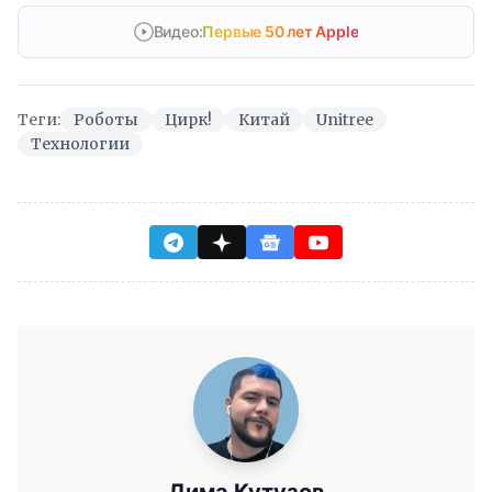
Видео:
Первые 50 лет Apple
Теги:
Роботы
Цирк!
Китай
Unitree
Технологии