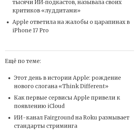
тысячи ИИ‑подкастов, называла своих
критиков «луддитами»
Apple ответила на жалобы о царапинах в
iPhone 17 Pro
Ещё по теме:
Этот день в истории Apple: рождение
нового слогана «Think Different»
Как первые сервисы Apple привели к
появлению iCloud
ИИ-канал Fairground на Roku размывает
стандарты стриминга