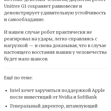
Unitree G1 сохраняет равновесие и
демонстрирует удивительную устойчивость
и самообладание.
И нашем случае робот практически не
реагировал на удары, легко справляясь с
нагрузкой — и снова доказывая, что в случае
настоящего восстания машин у человечества
будет мало шансов.
Ещё по теме:
Intel хочет заручиться поддержкой Apple
после инвестиций от Nvidia и SoftBank
Генеральный директор, штампующий