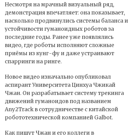
Несмотря на мрачный визуальный ряд,
демонстрация впечатляет: она показывает,
насколько продвинулись системы баланса и
устойчивости гуманоидных роботов за
последние годы. Ранее уже появлялись
видео, где роботы исполняют сложные
приёмы из кунг-фу и даже устраивают
спарринги на ринге.
Новое видео изначально опубликовал
аспирант Университета Цинхуа Чжикай
Чжан. Он разрабатывает систему трекинга
движений гуманоидов под названием
Any2Track в сотрудничестве с китайской
робототехнической компанией Galbot.
Как пишут Чжан и его коллеги в