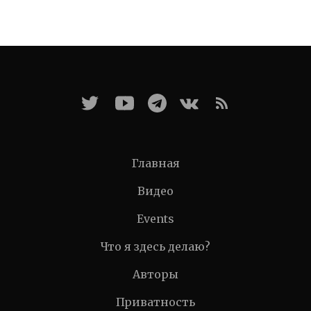
Главная
Видео
Events
Что я здесь делаю?
Авторы
Приватность