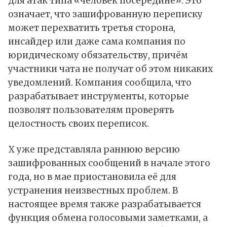
для атак типа «человек посередине». Это
означает, что зашифрованную переписку
может перехватить третья сторона,
инсайдер или даже сама компания по
юридическому обязательству, причём
участники чата не получат об этом никаких
уведомлений. Компания сообщила, что
разрабатывает инструменты, которые
позволят пользователям проверять
целостность своих переписок.
X уже представляла раннюю версию
зашифрованных сообщений в начале этого
года, но в мае приостановила её для
устранения неизвестных проблем. В
настоящее время также разрабатывается
функция обмена голосовыми заметками, а