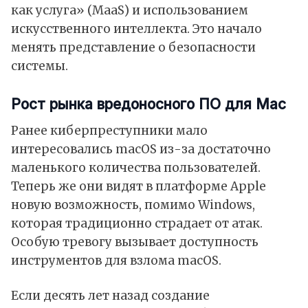
как услуга» (MaaS) и использованием
искусственного интеллекта. Это начало
менять представление о безопасности
системы.
Рост рынка вредоносного ПО для Mac
Ранее киберпреступники мало
интересовались macOS из-за достаточно
маленького количества пользователей.
Теперь же они видят в платформе Apple
новую возможность, помимо Windows,
которая традиционно страдает от атак.
Особую тревогу вызывает доступность
инструментов для взлома macOS.
Если десять лет назад создание