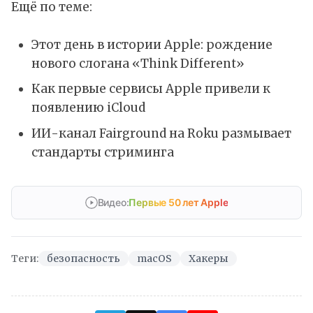
Ещё по теме:
Этот день в истории Apple: рождение
нового слогана «Think Different»
Как первые сервисы Apple привели к
появлению iCloud
ИИ-канал Fairground на Roku размывает
стандарты стриминга
Видео:
Первые 50 лет Apple
Теги:
безопасность
macOS
Хакеры