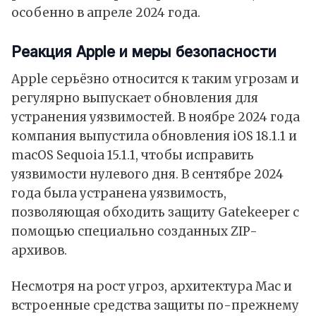
особенно в апреле 2024 года.
Реакция Apple и меры безопасности
Apple серьёзно относится к таким угрозам и
регулярно выпускает обновления для
устранения уязвимостей. В ноябре 2024 года
компания выпустила обновления iOS 18.1.1 и
macOS Sequoia 15.1.1, чтобы исправить
уязвимости нулевого дня. В сентябре 2024
года была устранена уязвимость,
позволяющая обходить защиту Gatekeeper с
помощью специально созданных ZIP-
архивов.
Несмотря на рост угроз, архитектура Mac и
встроенные средства защиты по-прежнему