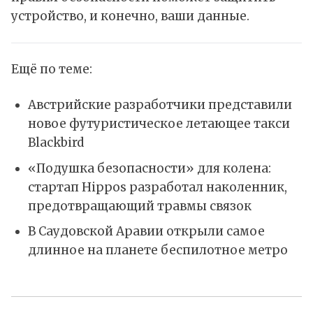
устройство, и конечно, ваши данные.
Ещё по теме:
Австрийские разработчики представили
новое футуристическое летающее такси
Blackbird
«Подушка безопасности» для колена:
стартап Hippos разработал наколенник,
предотвращающий травмы связок
В Саудовской Аравии открыли самое
длинное на планете беспилотное метро