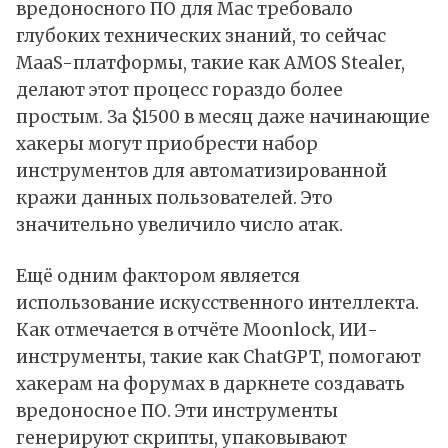
вредоносного ПО для Mac требовало
глубоких технических знаний, то сейчас
MaaS-платформы, такие как AMOS Stealer,
делают этот процесс гораздо более
простым. За $1500 в месяц даже начинающие
хакеры могут приобрести набор
инструментов для автоматизированной
кражи данных пользователей. Это
значительно увеличило число атак.
Ещё одним фактором является
использование искусственного интеллекта.
Как отмечается в отчёте Moonlock, ИИ-
инструменты, такие как ChatGPT, помогают
хакерам на форумах в даркнете создавать
вредоносное ПО. Эти инструменты
генерируют скрипты, упаковывают