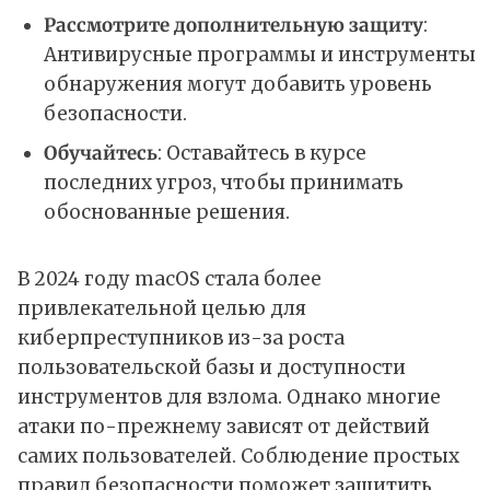
Рассмотрите дополнительную защиту
:
Антивирусные программы и инструменты
обнаружения могут добавить уровень
безопасности.
Обучайтесь
: Оставайтесь в курсе
последних угроз, чтобы принимать
обоснованные решения.
В 2024 году macOS стала более
привлекательной целью для
киберпреступников из-за роста
пользовательской базы и доступности
инструментов для взлома. Однако многие
атаки по-прежнему зависят от действий
самих пользователей. Соблюдение простых
правил безопасности поможет защитить