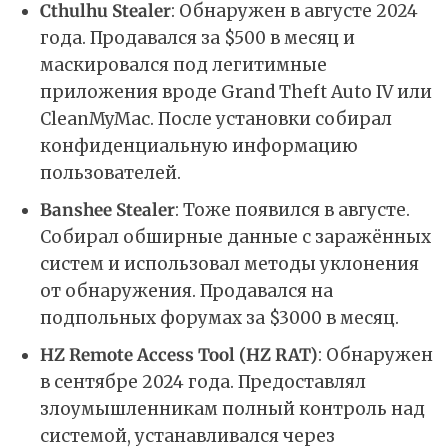
Cthulhu Stealer
: Обнаружен в августе 2024
года. Продавался за $500 в месяц и
маскировался под легитимные
приложения вроде Grand Theft Auto IV или
CleanMyMac. После установки собирал
конфиденциальную информацию
пользователей.
Banshee Stealer
: Тоже появился в августе.
Собирал обширные данные с заражённых
систем и использовал методы уклонения
от обнаружения. Продавался на
подпольных форумах за $3000 в месяц.
HZ Remote Access Tool (HZ RAT)
: Обнаружен
в сентябре 2024 года. Предоставлял
злоумышленникам полный контроль над
системой, устанавливался через