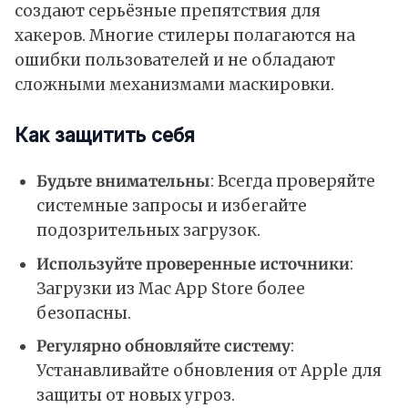
создают серьёзные препятствия для
хакеров. Многие стилеры полагаются на
ошибки пользователей и не обладают
сложными механизмами маскировки.
Как защитить себя
Будьте внимательны
: Всегда проверяйте
системные запросы и избегайте
подозрительных загрузок.
Используйте проверенные источники
:
Загрузки из Mac App Store более
безопасны.
Регулярно обновляйте систему
:
Устанавливайте обновления от Apple для
защиты от новых угроз.