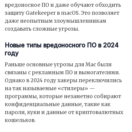
вредоносное ПО и даже обучают обходить
защиту Gatekeeper в macOS. Это позволяет
даже неопытным злоумышленникам
создавать сложные угрозы.
Новые типы вредоносного ПО в 2024
году
Раньше основные угрозы для Mac были
связаны с рекламным ПО и вымогателями.
Однако в 2024 году хакеры переключились
на так называемые «стилеры» —
программы, которые незаметно собирают
конфиденциальные данные, такие как
пароли, куки и данные от криптовалютных
кошельков.