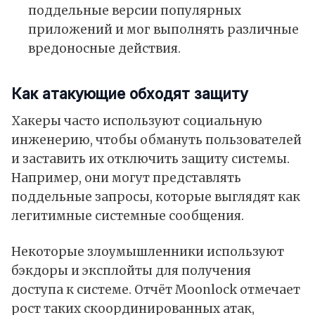
поддельные версии популярных
приложений и мог выполнять различные
вредоносные действия.
Как атакующие обходят защиту
Хакеры часто используют социальную
инженерию, чтобы обмануть пользователей
и заставить их отключить защиту системы.
Например, они могут представлять
поддельные запросы, которые выглядят как
легитимные системные сообщения.
Некоторые злоумышленники используют
бэкдоры и эксплойты для получения
доступа к системе. Отчёт Moonlock
отмечает
рост таких скоординированных атак,