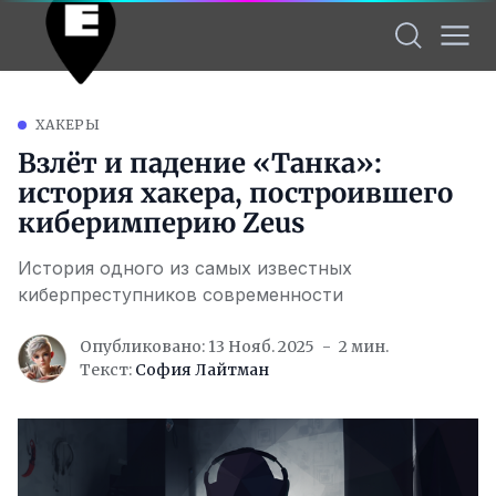
ХАКЕРЫ
Взлёт и падение «Танка»:
история хакера, построившего
киберимперию Zeus
История одного из самых известных
киберпреступников современности
Опубликовано: 13 Нояб. 2025
2 мин.
Текст:
София Лайтман