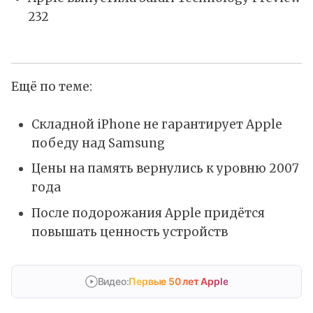
232
Ещё по теме:
Складной iPhone не гарантирует Apple
победу над Samsung
Цены на память вернулись к уровню 2007
года
После подорожания Apple придётся
повышать ценность устройств
Видео:
Первые 50 лет Apple