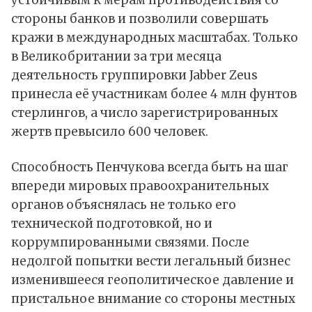
стороны банков и позволили совершать
кражи в международных масштабах. Только
в Великобритании за три месяца
деятельность группировки Jabber Zeus
принесла её участникам более 4 млн фунтов
стерлингов, а число зарегистрированных
жертв превысило 600 человек.
Способность Пенчукова всегда быть на шаг
впереди мировых правоохранительных
органов объяснялась не только его
технической подготовкой, но и
коррумпированными связями. После
недолгой попытки вести легальный бизнес
изменившееся геополитическое давление и
пристальное внимание со стороны местных