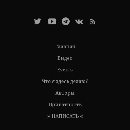
Главная
Видео
Events
Что я здесь делаю?
Авторы
Приватность
» НАПИСАТЬ «