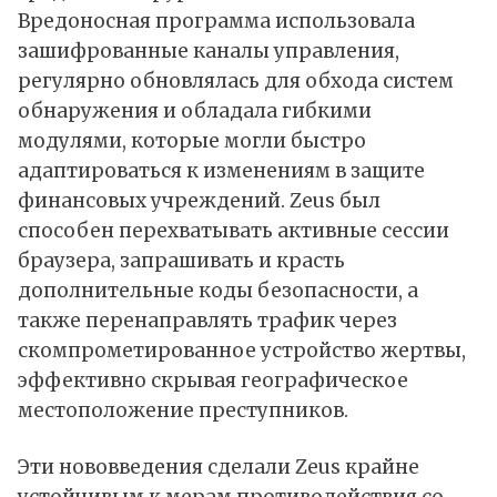
Вредоносная программа использовала
зашифрованные каналы управления,
регулярно обновлялась для обхода систем
обнаружения и обладала гибкими
модулями, которые могли быстро
адаптироваться к изменениям в защите
финансовых учреждений. Zeus был
способен перехватывать активные сессии
браузера, запрашивать и красть
дополнительные коды безопасности, а
также перенаправлять трафик через
скомпрометированное устройство жертвы,
эффективно скрывая географическое
местоположение преступников.
Эти нововведения сделали Zeus крайне
устойчивым к мерам противодействия со