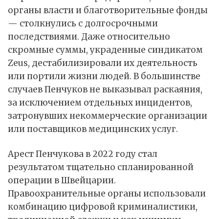
органы власти и благотворительные фонды
— столкнулись с долгосрочными
последствиями. Даже относительно
скромные суммы, украденные синдикатом
Zeus, дестабилизировали их деятельность
или портили жизни людей. В большинстве
случаев Пенчуков не выказывал раскаяния,
за исключением отдельных инцидентов,
затронувших некоммерческие организации
или поставщиков медицинских услуг.
Арест Пенчукова в 2022 году стал
результатом тщательно спланированной
операции в Швейцарии.
Правоохранительные органы использовали
комбинацию цифровой криминалистики,