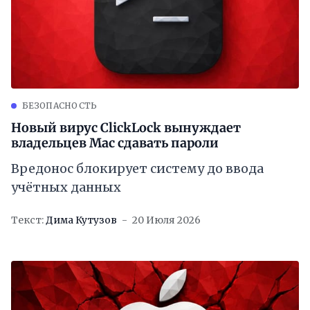
БЕЗОПАСНОСТЬ
Новый вирус ClickLock вынуждает
владельцев Mac сдавать пароли
Вредонос блокирует систему до ввода
учётных данных
Текст:
Дима Кутузов
20 Июля 2026