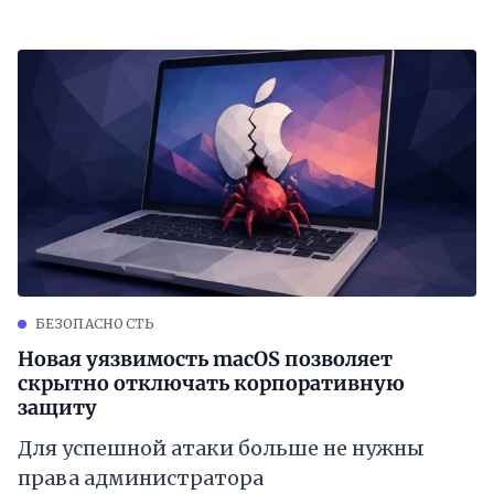
БЕЗОПАСНОСТЬ
Новая уязвимость macOS позволяет
скрытно отключать корпоративную
защиту
Для успешной атаки больше не нужны
права администратора