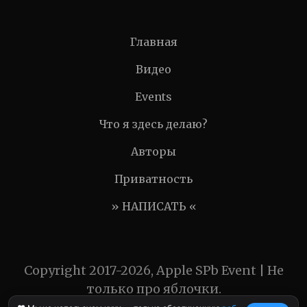
Главная
Видео
Events
Что я здесь делаю?
Авторы
Приватность
» НАПИСАТЬ «
Copyright 2017-2026, Apple SPb Event | Не
только про яблочки.