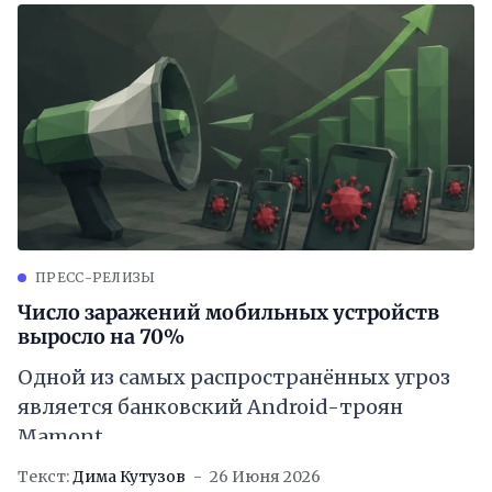
ПРЕСС-РЕЛИЗЫ
Число заражений мобильных устройств
выросло на 70%
Одной из самых распространённых угроз
является банковский Android-троян
Mamont
Текст:
Дима Кутузов
26 Июня 2026