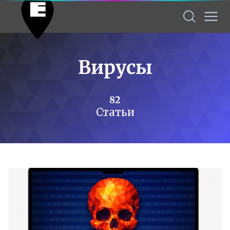
Вирусы
82
Статьи