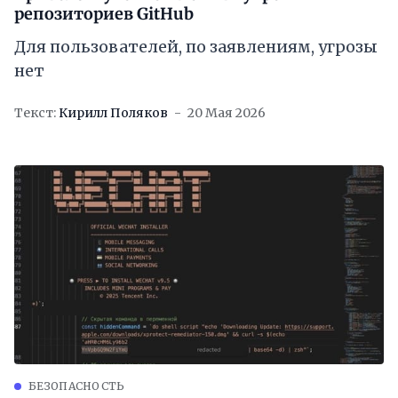
репозиториев GitHub
Для пользователей, по заявлениям, угрозы
нет
Текст:
Кирилл Поляков
20 Мая 2026
БЕЗОПАСНОСТЬ