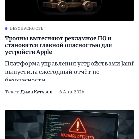
БЕЗОПАСНОСТЬ
Трояны вытесняют рекламное ПО и
становятся главной опасностью для
устройств Apple
Платформа управления устройствами Jamf
выпустила ежегодный отчёт по
безопасности
Текст:
Дима Кутузов
6 Апр. 2026