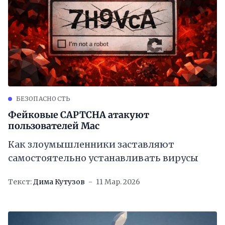
БЕЗОПАСНОСТЬ
Фейковые CAPTCHA атакуют
пользователей Mac
Как злоумышленники заставляют
самостоятельно устанавливать вирусы
Текст:
Дима Кутузов
11 Мар. 2026