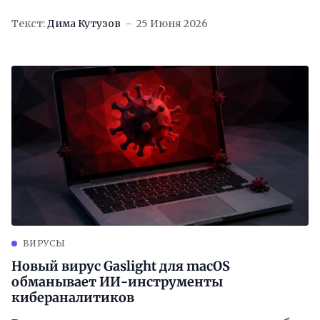
Текст:
Дима Кутузов
25 Июня 2026
ВИРУСЫ
Новый вирус Gaslight для macOS
обманывает ИИ-инструменты
кибераналитиков