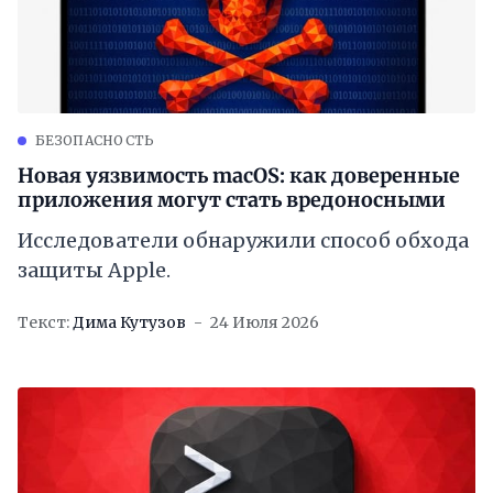
БЕЗОПАСНОСТЬ
Новая уязвимость macOS: как доверенные
приложения могут стать вредоносными
Исследователи обнаружили способ обхода
защиты Apple.
Текст:
Дима Кутузов
24 Июля 2026