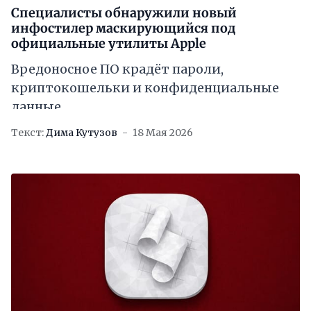
Специалисты обнаружили новый
инфостилер маскирующийся под
официальные утилиты Apple
Вредоносное ПО крадёт пароли,
криптокошельки и конфиденциальные
данные
Текст:
Дима Кутузов
18 Мая 2026