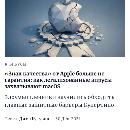
ВИРУСЫ
«Знак качества» от Apple больше не
гарантия: как легализованные вирусы
захватывают macOS
Злоумышленники научились обходить
главные защитные барьеры Купертино
Текст:
Дима Кутузов
30 Дек. 2025