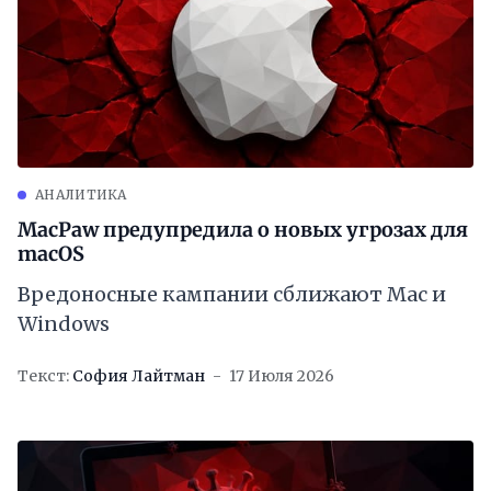
АНАЛИТИКА
MacPaw предупредила о новых угрозах для
macOS
Вредоносные кампании сближают Mac и
Windows
Текст:
София Лайтман
17 Июля 2026