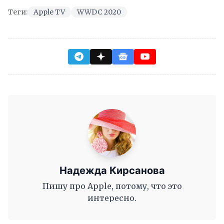
Теги:
Apple TV
WWDC 2020
Надежда Кирсанова
Пишу про Apple, потому, что это
интересно.