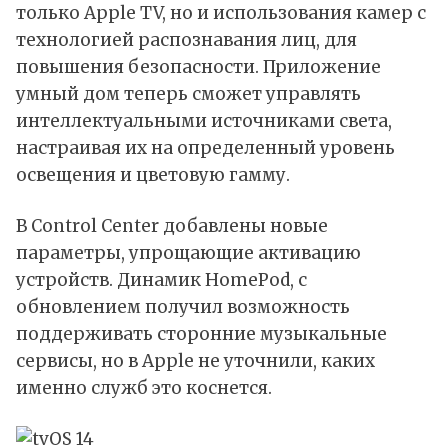
только Apple TV, но и использования камер с
технологией распознавания лиц, для
повышения безопасности. Приложение
умный дом теперь сможет управлять
интеллектуальными источниками света,
настраивая их на определенный уровень
освещения и цветовую гамму.
В Control Center добавлены новые
параметры, упрощающие активацию
устройств. Динамик HomePod, с
обновлением получил возможность
поддерживать сторонние музыкальные
сервисы, но в Apple не уточнили, каких
именно служб это коснется.