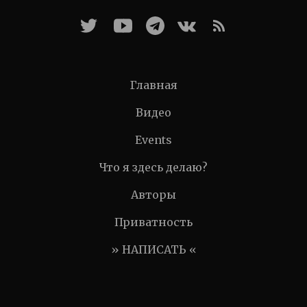
Главная
Видео
Events
Что я здесь делаю?
Авторы
Приватность
» НАПИСАТЬ «