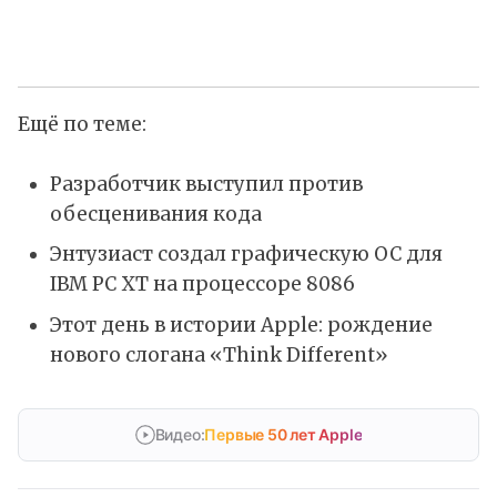
Ещё по теме:
Разработчик выступил против
обесценивания кода
Энтузиаст создал графическую ОС для
IBM PC XT на процессоре 8086
Этот день в истории Apple: рождение
нового слогана «Think Different»
Видео:
Первые 50 лет Apple