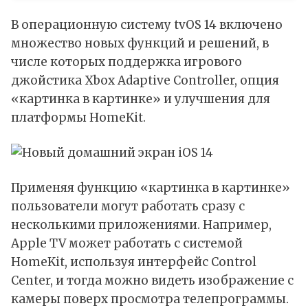
В операционную систему tvOS 14 включено
множество новых функций и решений, в
числе которых поддержка игрового
джойстика Xbox Adaptive Controller, опция
«картинка в картинке» и улучшения для
платформы HomeKit.
Применяя функцию «картинка в картинке»
пользователи могут работать сразу с
несколькими приложениями. Например,
Apple TV может работать с системой
HomeKit, используя интерфейс Control
Center, и тогда можно видеть изображение с
камеры поверх просмотра телепрограммы.