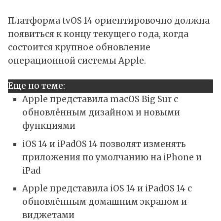
Платформа tvOS 14 ориентировочно должна
появиться к концу текущего года, когда
состоится крупное обновление
операционной системы Apple.
Еще по теме:
Apple представила macOS Big Sur с
обновлённым дизайном и новыми
функциями
iOS 14 и iPadOS 14 позволят изменять
приложения по умолчанию на iPhone и
iPad
Apple представила iOS 14 и iPadOS 14 с
обновлённым домашним экраном и
виджетами