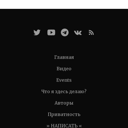
Главная
Видео
Events
Что я здесь делаю?
Авторы
Приватность
» НАПИСАТЬ «