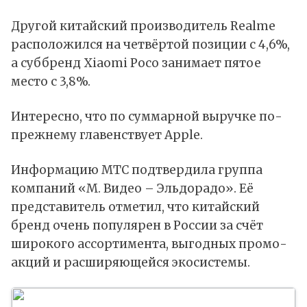
Другой китайский производитель Realme
расположился на четвёртой позиции с 4,6%,
а суббренд Xiaomi Poco занимает пятое
место с 3,8%.
Интересно, что по суммарной выручке по-
прежнему главенствует Apple.
Информацию МТС подтвердила группа
компаний «М. Видео – Эльдорадо». Её
представитель отметил, что китайский
бренд очень популярен в России за счёт
широкого ассортимента, выгодных промо-
акций и расширяющейся экосистемы.