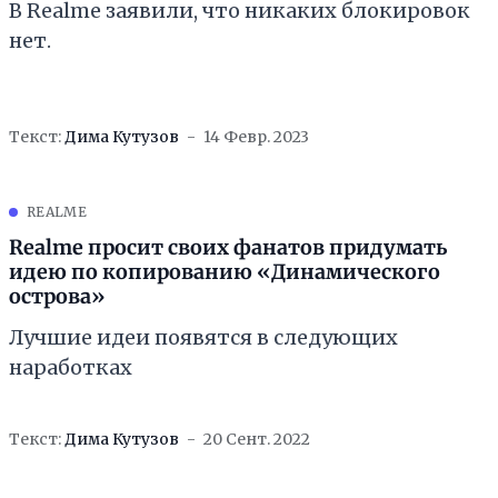
В Realme заявили, что никаких блокировок
нет.
Текст:
Дима Кутузов
14 Февр. 2023
REALME
Realme просит своих фанатов придумать
идею по копированию «Динамического
острова»
Лучшие идеи появятся в следующих
наработках
Текст:
Дима Кутузов
20 Сент. 2022