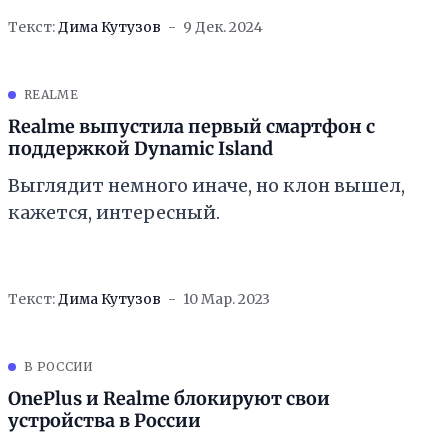
Текст:
Дима Кутузов
9 Дек. 2024
REALME
Realme выпустила первый смартфон с
поддержкой Dynamic Island
Выглядит немного иначе, но клон вышел,
кажется, интересный.
Текст:
Дима Кутузов
10 Мар. 2023
В РОССИИ
OnePlus и Realme блокируют свои
устройства в России