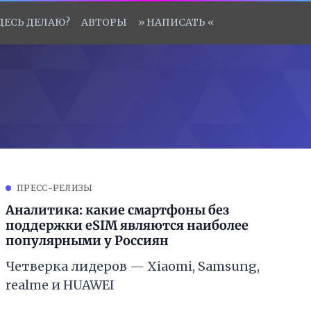
ЗДЕСЬ ДЕЛАЮ?
АВТОРЫ
» НАПИСАТЬ «
ПРЕСС-РЕЛИЗЫ
Аналитика: какие смартфоны без
поддержки eSIM являются наиболее
популярными у Россиян
Четверка лидеров — Xiaomi, Samsung,
realme и HUAWEI