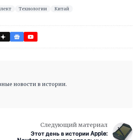
ллект
Технологии
Китай
ные новости в истории.
Следующий материал
Этот день в истории Apple: