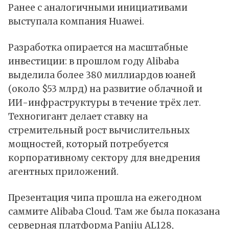
Ранее с аналогичными инициативами
выступала компания Huawei.
Разработка опирается на масштабные
инвестиции: в прошлом году Alibaba
выделила более 380 миллиардов юаней
(около $53 млрд) на развитие облачной и
ИИ-инфраструктуры в течение трёх лет.
Техногигант делает ставку на
стремительный рост вычислительных
мощностей, который потребуется
корпоративному сектору для внедрения
агентных приложений.
Презентация чипа прошла на ежегодном
саммите Alibaba Cloud. Там же была показана
серверная платформа Panjiu AL128,