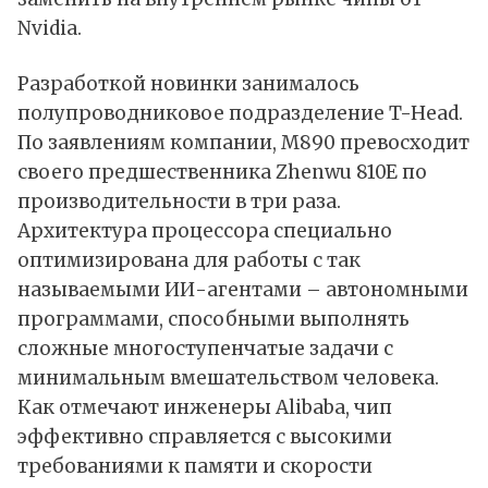
Nvidia.
Разработкой новинки занималось
полупроводниковое подразделение T-Head.
По заявлениям компании, M890 превосходит
своего предшественника Zhenwu 810E по
производительности в три раза.
Архитектура процессора специально
оптимизирована для работы с так
называемыми ИИ-агентами – автономными
программами, способными выполнять
сложные многоступенчатые задачи с
минимальным вмешательством человека.
Как отмечают инженеры Alibaba, чип
эффективно справляется с высокими
требованиями к памяти и скорости