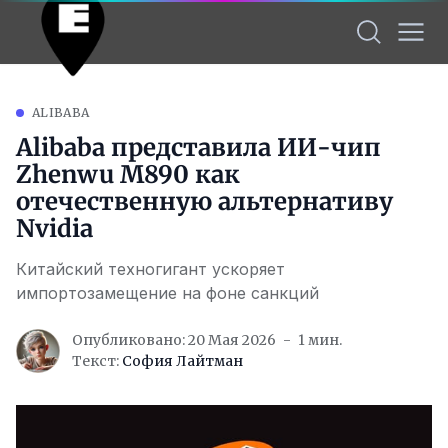
ALIBABA
Alibaba представила ИИ-чип
Zhenwu M890 как
отечественную альтернативу
Nvidia
Китайский техногигант ускоряет
импортозамещение на фоне санкций
Опубликовано: 20 Мая 2026
1 мин.
Текст:
София Лайтман