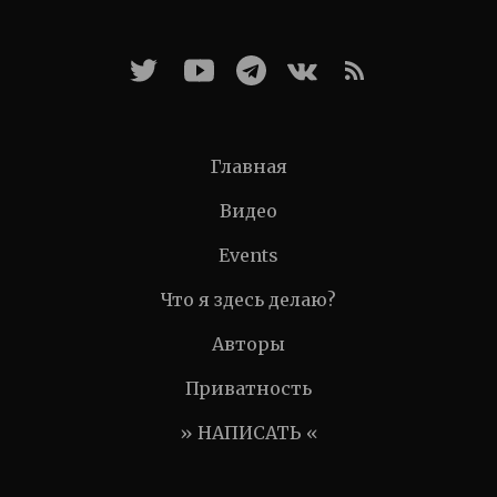
Главная
Видео
Events
Что я здесь делаю?
Авторы
Приватность
» НАПИСАТЬ «