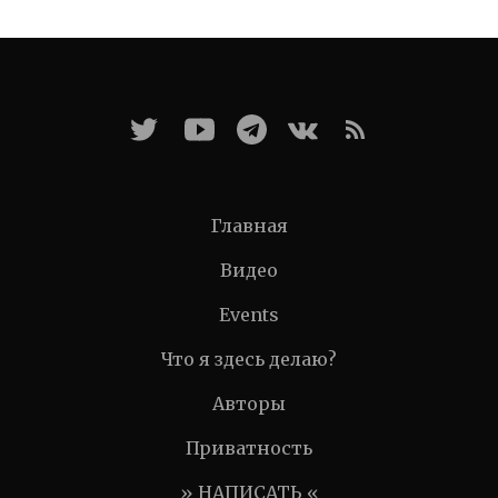
Главная
Видео
Events
Что я здесь делаю?
Авторы
Приватность
» НАПИСАТЬ «