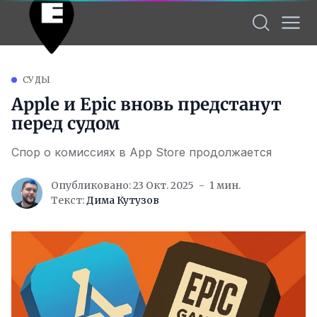
СУДЫ
Apple и Epic вновь предстанут
перед судом
Спор о комиссиях в App Store продолжается
Опубликовано: 23 Окт. 2025
1 мин.
Текст:
Дима Кутузов