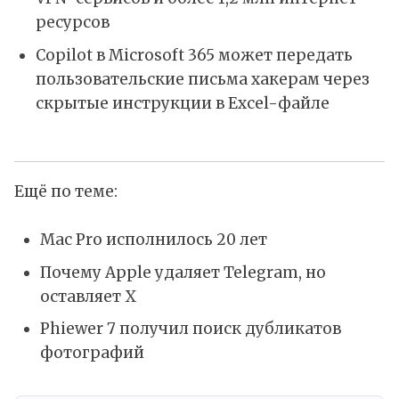
ресурсов
Copilot в Microsoft 365 может передать
пользовательские письма хакерам через
скрытые инструкции в Excel-файле
Ещё по теме:
Mac Pro исполнилось 20 лет
Почему Apple удаляет Telegram, но
оставляет X
Phiewer 7 получил поиск дубликатов
фотографий