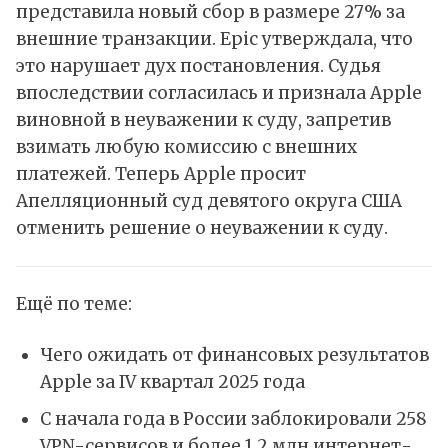
представила новый сбор в размере 27% за
внешние транзакции. Epic утверждала, что
это нарушает дух постановления. Судья
впоследствии согласилась и признала Apple
виновной в неуважении к суду, запретив
взимать любую комиссию с внешних
платежей. Теперь Apple просит
Апелляционный суд девятого округа США
отменить решение о неуважении к суду.
Ещё по теме:
Чего ожидать от финансовых результатов
Apple за IV квартал 2025 года
С начала года в России заблокировали 258
VPN-сервисов и более 1,2 млн интернет-