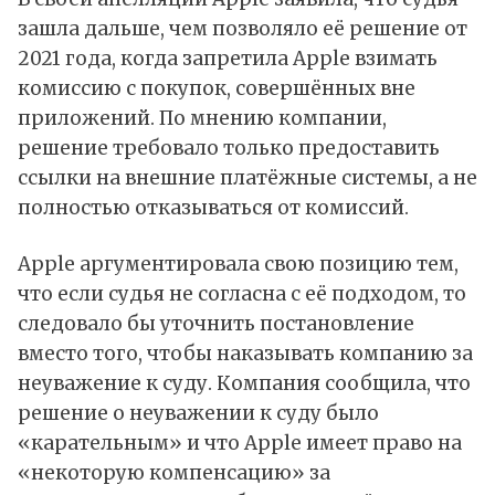
зашла дальше, чем позволяло её решение от
2021 года, когда запретила Apple взимать
комиссию с покупок, совершённых вне
приложений. По мнению компании,
решение требовало только предоставить
ссылки на внешние платёжные системы, а не
полностью отказываться от комиссий.
Apple аргументировала свою позицию тем,
что если судья не согласна с её подходом, то
следовало бы уточнить постановление
вместо того, чтобы наказывать компанию за
неуважение к суду. Компания сообщила, что
решение о неуважении к суду было
«карательным» и что Apple имеет право на
«некоторую компенсацию» за