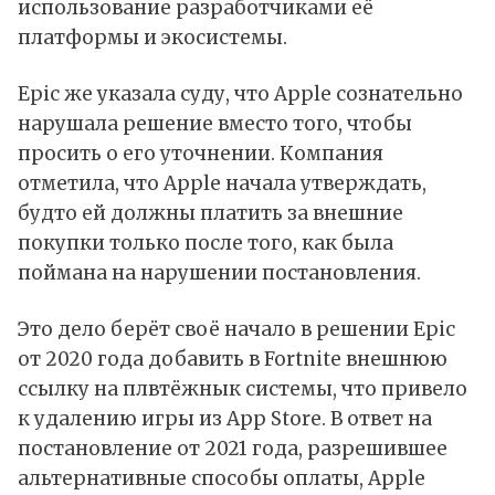
использование разработчиками её
платформы и экосистемы.
Epic же указала суду, что Apple сознательно
нарушала решение вместо того, чтобы
просить о его уточнении. Компания
отметила, что Apple начала утверждать,
будто ей должны платить за внешние
покупки только после того, как была
поймана на нарушении постановления.
Это дело берёт своё начало в решении Epic
от 2020 года добавить в Fortnite внешнюю
ссылку на плвтёжнык системы, что привело
к удалению игры из App Store. В ответ на
постановление от 2021 года, разрешившее
альтернативные способы оплаты, Apple