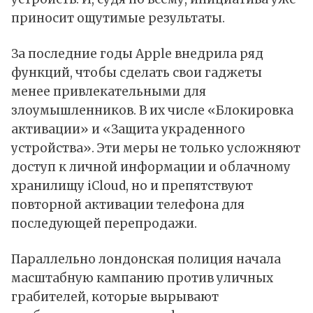
приносит ощутимые результаты.
За последние годы Apple внедрила ряд
функций, чтобы сделать свои гаджеты
менее привлекательными для
злоумышленников. В их числе «Блокировка
активации» и «Защита украденного
устройства». Эти меры не только усложняют
доступ к личной информации и облачному
хранилищу iCloud, но и препятствуют
повторной активации телефона для
последующей перепродажи.
Параллельно лондонская полиция начала
масштабную кампанию против уличных
грабителей, которые вырывают