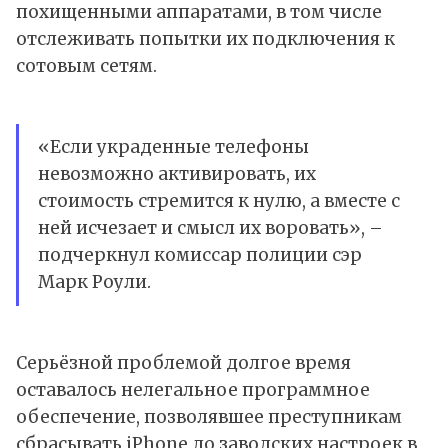
похищенными аппаратами, в том числе
отслеживать попытки их подключения к
сотовым сетям.
«Если украденные телефоны
невозможно активировать, их
стоимость стремится к нулю, а вместе с
ней исчезает и смысл их воровать», –
подчеркнул комиссар полиции сэр
Марк Роули.
Серьёзной проблемой долгое время
оставалось нелегальное программное
обеспечение, позволявшее преступникам
сбрасывать iPhone до заводских настроек в