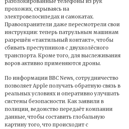
разблокированные телефоны из рук
прохожих, скрываясь на
электровелосипедах и самокатах.
Правоохранители даже пересмотрели свои
инструкции: теперь патрульным машинам
разрешён «тактильный контакт», чтобы
сбивать преступников с двухколёсного
транспорта. Кроме того, для выслеживания
воров активно применяются дроны.
По
информации
BBC News, сотрудничество
позволяет Apple получать обратную связь в
реальных условиях и оперативно улучшать
системы безопасности. Как заявили в
полиции, ведомство передаёт компании
данные, чтобы составить глобальную
картину того, что происходит с