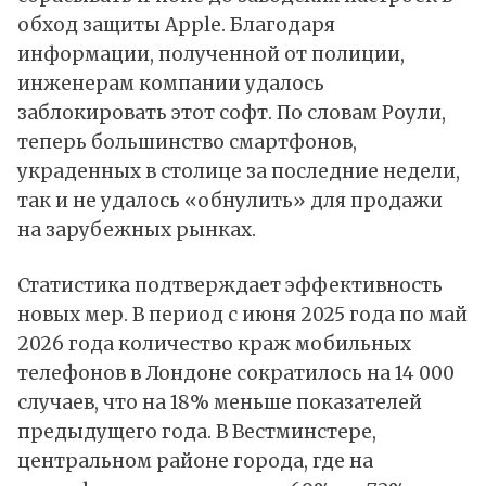
обход защиты Apple. Благодаря
информации, полученной от полиции,
инженерам компании удалось
заблокировать этот софт. По словам Роули,
теперь большинство смартфонов,
украденных в столице за последние недели,
так и не удалось «обнулить» для продажи
на зарубежных рынках.
Статистика подтверждает эффективность
новых мер. В период с июня 2025 года по май
2026 года количество краж мобильных
телефонов в Лондоне сократилось на 14 000
случаев, что на 18% меньше показателей
предыдущего года. В Вестминстере,
центральном районе города, где на