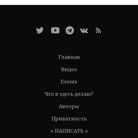
Главная
Видео
Events
Что я здесь делаю?
Авторы
Приватность
» НАПИСАТЬ «