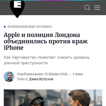
КРИМИНАЛЬНАЯ ХРОНИКА
Apple и полиция Лондона
объединились против краж
iPhone
Как партнёрство помогает снизить уровень
уличной преступности
Опубликовано: 11 Июня 2026
1 мин.
Текст:
Дима Кутузов