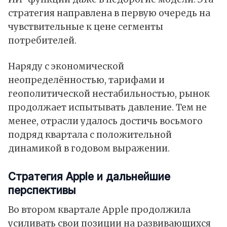
стратегия направлена в первую очередь на
чувствительные к цене сегменты
потребителей.
Наряду с экономической
неопределённостью, тарифами и
геополитической нестабильностью, рынок
продолжает испытывать давление. Тем не
менее, отрасли удалось достичь восьмого
подряд квартала с положительной
динамикой в годовом выражении.
Стратегия Apple и дальнейшие
перспективы
Во втором квартале Apple продолжила
усиливать свои позиции на развивающихся