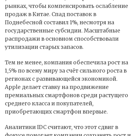
рынках, чтобы компенсировать ослабление
продаж в Китае. Спад поставок в
Поднебесной составил 1%, несмотря на
государственные субсидии. Масштабные
распродажи в основном способствовали
утилизации старых запасов.
Тем не менее, компания обеспечила рост на
1,5% по всему миру за счёт сильного роста в
регионах с развивающейся экономикой.
Apple делает ставку на продвижение
премиальных смартфонов среди растущего
среднего класса и покупателей,
приобретающих смартфон впервые.
Аналитики IDC считают, что этот сдвиг в
фокусе помогает компании сохранять рост и