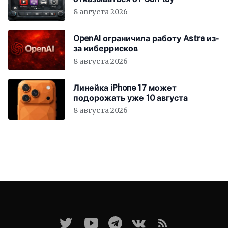
8 августа 2026
OpenAI ограничила работу Astra из-
за киберрисков
8 августа 2026
Линейка iPhone 17 может
подорожать уже 10 августа
8 августа 2026