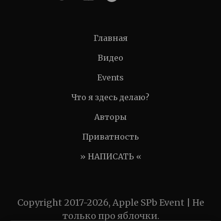
Главная
Видео
Events
Что я здесь делаю?
Авторы
Приватность
» НАПИСАТЬ «
Copyright 2017-2026, Apple SPb Event | Не
только про яблочки.