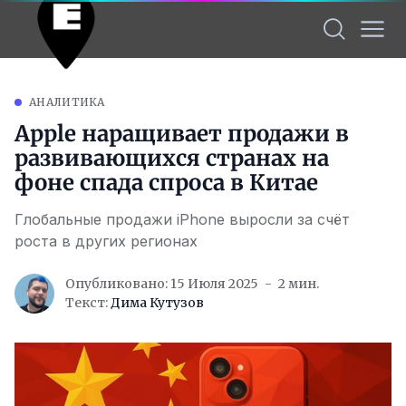
АНАЛИТИКА
Apple наращивает продажи в
развивающихся странах на
фоне спада спроса в Китае
Глобальные продажи iPhone выросли за счёт
роста в других регионах
Опубликовано: 15 Июля 2025
2 мин.
Текст:
Дима Кутузов