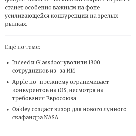
станет особенно важным на фоне
усиливающейся конкуренции на зрелых
рынках.
Ещё по теме:
Indeed и Glassdoor уволили 1300
сотрудников из-за ИИ
Apple по-прежнему ограничивает
конкурентов на iOS, несмотря на
требования Евросоюза
Oakley создаст визор для нового лунного
скафандра NASA