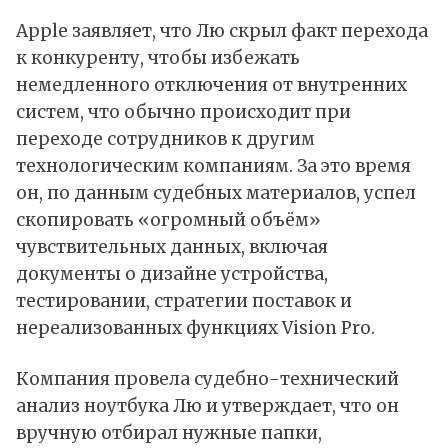
Apple заявляет, что Лю скрыл факт перехода
к конкуренту, чтобы избежать
немедленного отключения от внутренних
систем, что обычно происходит при
переходе сотрудников к другим
технологическим компаниям. За это время
он, по данным судебных материалов, успел
скопировать «огромный объём»
чувствительных данных, включая
документы о дизайне устройства,
тестировании, стратегии поставок и
нереализованных функциях Vision Pro.
Компания провела судебно-технический
анализ ноутбука Лю и утверждает, что он
вручную отбирал нужные папки,