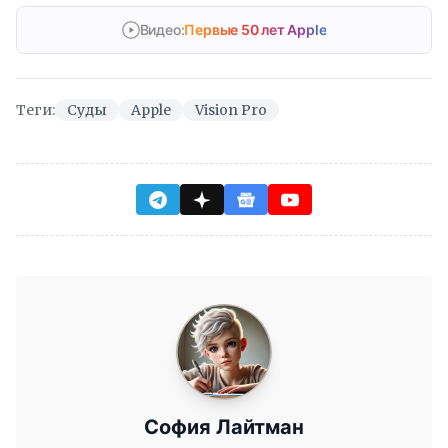
Видео:
Первые 50 лет Apple
Теги:
Суды
Apple
Vision Pro
София Лайтман