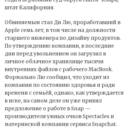
штат Калифорния.
Обвиняемым стал Ди Лю, проработавший в
Apple
семь лет, в том числе на должности
старшего инженера по дизайну продуктов.
По
утверждению
компании, в последние
дни перед увольнением он загрузил в
личное облачное хранилище тысячи
внутренних файлов с рабочего
MacBook
.
Формально Лю сообщил, что уходит из
компании по состоянию здоровья и ради
времени с семьёй, однако, как утверждается
в иске, на самом деле он уже принял
предложение о работе в Snap —
производителя умных очков Spectacles и
материнской компании сервиса
Snapchat
.