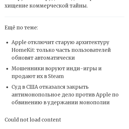
хищение коммерческой тайны.
Ещё по теме:
Apple отключит старую архитектуру
HomeKit: только часть пользователей
обновят автоматически
Мошенники воруют инди-игры и
продают их в Steam
Суд в США отказался закрыть
антимонопольное дело против Apple по
обвинению в удержании монополии
Could not load content