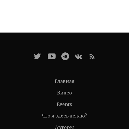
Главная
Видео
Events
Что я здесь делаю?
Авторы