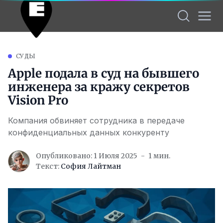
СУДЫ
Apple подала в суд на бывшего
инженера за кражу секретов
Vision Pro
Компания обвиняет сотрудника в передаче
конфиденциальных данных конкуренту
Опубликовано: 1 Июля 2025
1 мин.
Текст:
София Лайтман