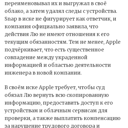
переименовывал их и выгружал в своё
облако, а затем удалял следы с устройства.
Snap в иске не фигурирует как ответчик, и
компания официально заявила, что
действия Лю не имеют отношения к его
текущим обязанностям. Тем не менее, Apple
подчёркивает, что есть существенное
совпадение между украденной
информацией и областью деятельности
инженера в новой компании.
В своём иске Apple требует, чтобы суд
обязал Лю вернуть всю скопированную
информацию, предоставить доступ к его
устройствам и облачным сервисам для
проверки, а также выплатить компенсацию
за нарушение трудового договора и