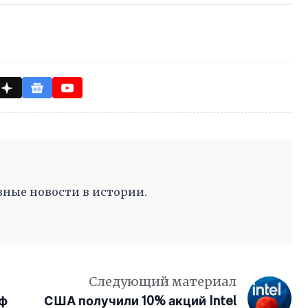
ные новости в истории.
Следующий материал
аф
США получили 10% акций Intel