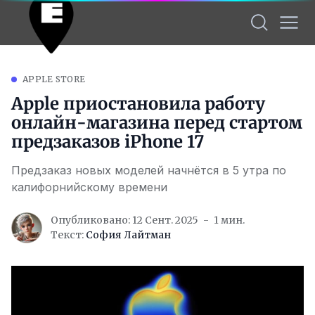
APPLE STORE
Apple приостановила работу
онлайн-магазина перед стартом
предзаказов iPhone 17
Предзаказ новых моделей начнётся в 5 утра по
калифорнийскому времени
Опубликовано: 12 Сент. 2025
1 мин.
Текст:
София Лайтман