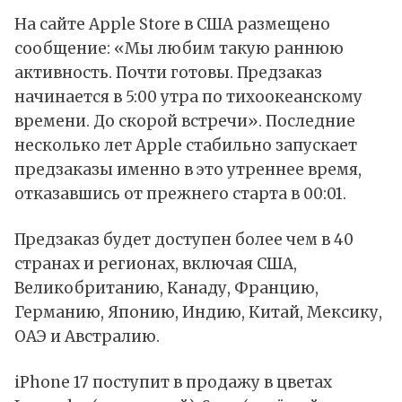
На сайте Apple Store в США размещено
сообщение: «Мы любим такую раннюю
активность. Почти готовы. Предзаказ
начинается в 5:00 утра по тихоокеанскому
времени. До скорой встречи». Последние
несколько лет Apple стабильно запускает
предзаказы именно в это утреннее время,
отказавшись от прежнего старта в 00:01.
Предзаказ будет доступен более чем в 40
странах и регионах, включая США,
Великобританию, Канаду, Францию,
Германию, Японию, Индию, Китай, Мексику,
ОАЭ и Австралию.
iPhone 17 поступит в продажу в цветах