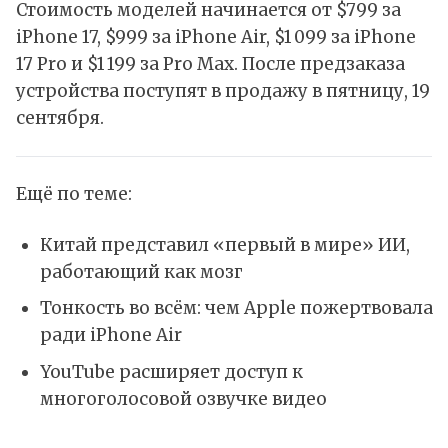
Стоимость моделей начинается от $799 за
iPhone 17, $999 за iPhone Air, $1 099 за iPhone
17 Pro и $1 199 за Pro Max. После предзаказа
устройства поступят в продажу в пятницу, 19
сентября.
Ещё по теме:
Китай представил «первый в мире» ИИ,
работающий как мозг
Тонкость во всём: чем Apple пожертвовала
ради iPhone Air
YouTube расширяет доступ к
многоголосовой озвучке видео