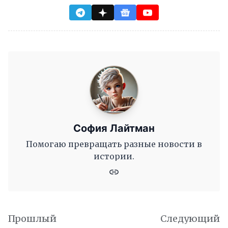
София Лайтман
Помогаю превращать разные новости в
истории.
Прошлый
Следующий