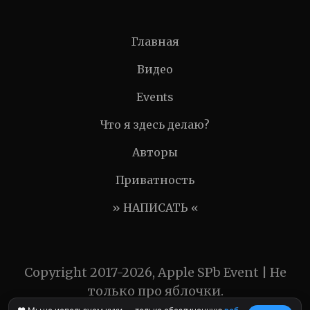
Главная
Видео
Events
Что я здесь делаю?
Авторы
Приватность
» НАПИСАТЬ «
Copyright 2017-2026, Apple SPb Event | Не
только про яблочки.